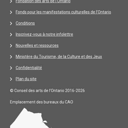
Fondation des arts de l'Ontario
Fonds pour les manifestations culturelles de l’Ontario
Conditions
Inscrivez-vous à notre infolettre
Nouvelles et ressources
Ministère du Tourisme, de la Culture et des Jeux
Confidentialité
Plan du site
© Conseil des arts de l’Ontario 2016-2026
Emplacement des bureaux du CAO