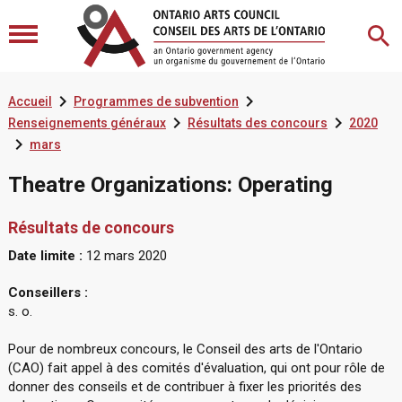


Accueil
Programmes de subvention


Renseignements généraux
Résultats des concours
2020

mars
Theatre Organizations: Operating
Résultats de concours
Date limite :
12 mars 2020
Conseillers :
s. o.
Pour de nombreux concours, le Conseil des arts de l'Ontario
(CAO) fait appel à des comités d'évaluation, qui ont pour rôle de
donner des conseils et de contribuer à fixer les priorités des