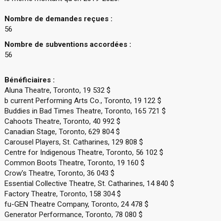
Nombre de demandes reçues :
56
Nombre de subventions accordées :
56
Bénéficiaires :
Aluna Theatre, Toronto, 19 532 $
b current Performing Arts Co., Toronto, 19 122 $
Buddies in Bad Times Theatre, Toronto, 165 721 $
Cahoots Theatre, Toronto, 40 992 $
Canadian Stage, Toronto, 629 804 $
Carousel Players, St. Catharines, 129 808 $
Centre for Indigenous Theatre, Toronto, 56 102 $
Common Boots Theatre, Toronto, 19 160 $
Crow's Theatre, Toronto, 36 043 $
Essential Collective Theatre, St. Catharines, 14 840 $
Factory Theatre, Toronto, 158 304 $
fu-GEN Theatre Company, Toronto, 24 478 $
Generator Performance, Toronto, 78 080 $