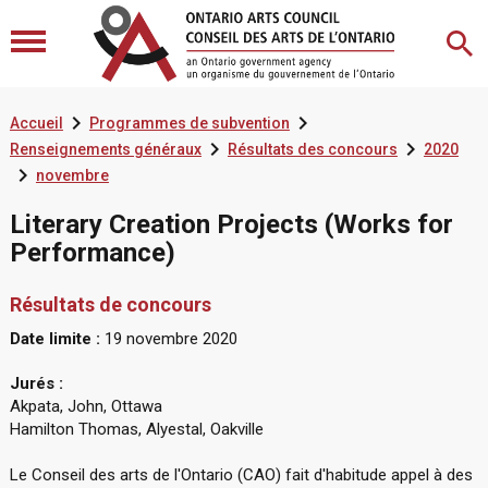


Accueil
Programmes de subvention


Renseignements généraux
Résultats des concours
2020

novembre
Literary Creation Projects (Works for
Performance)
Résultats de concours
Date limite :
19 novembre 2020
Jurés :
Akpata, John, Ottawa
Hamilton Thomas, Alyestal, Oakville
Le Conseil des arts de l'Ontario (CAO) fait d'habitude appel à des