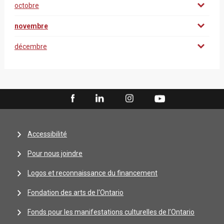
octobre
novembre
décembre
Accessibilité
Pour nous joindre
Logos et reconnaissance du financement
Fondation des arts de l'Ontario
Fonds pour les manifestations culturelles de l’Ontario