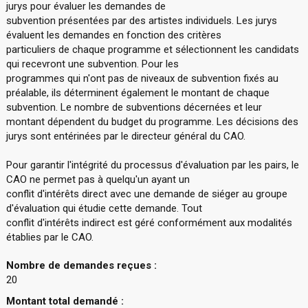
jurys pour évaluer les demandes de
subvention présentées par des artistes individuels. Les jurys
évaluent les demandes en fonction des critères
particuliers de chaque programme et sélectionnent les candidats
qui recevront une subvention. Pour les
programmes qui n'ont pas de niveaux de subvention fixés au
préalable, ils déterminent également le montant de chaque
subvention. Le nombre de subventions décernées et leur
montant dépendent du budget du programme. Les décisions des
jurys sont entérinées par le directeur général du CAO.
Pour garantir l'intégrité du processus d'évaluation par les pairs, le
CAO ne permet pas à quelqu'un ayant un
conflit d'intérêts direct avec une demande de siéger au groupe
d'évaluation qui étudie cette demande. Tout
conflit d'intérêts indirect est géré conformément aux modalités
établies par le CAO.
Nombre de demandes reçues :
20
Montant total demandé :