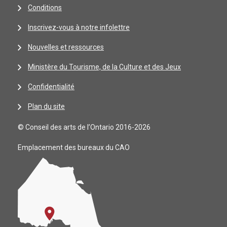
Conditions
Inscrivez-vous à notre infolettre
Nouvelles et ressources
Ministère du Tourisme, de la Culture et des Jeux
Confidentialité
Plan du site
© Conseil des arts de l’Ontario 2016-2026
Emplacement des bureaux du CAO