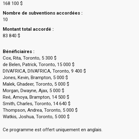
168 100 $
Nombre de subventions accordées :
10
Montant total accordé :
83 840 $
Bénéficiaires :
Cox, Rita, Toronto, 5 300 $
de Belen, Patrick, Toronto, 15 000 $
DIVAFRICA, DIVAFRICA, Toronto, 9 400 $
Jones, Kevin, Brampton, 5 000 $
Malek, Ghadeer, Toronto, 5 000 $
Morgan, Dwayne, Ajax, 5 000 $
Reé, Amoya, Brampton, 14 500 $
Smith, Charles, Toronto, 14 640 $
Thompson, Andrea, Toronto, 5 000 $
Watkis, Joshua, Toronto, 5 000 $
Ce programme est offert uniquement en anglais.