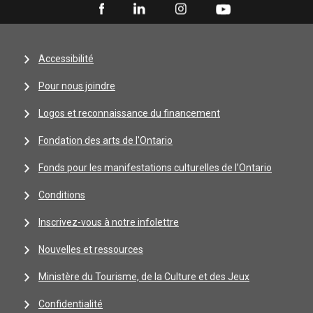
Accessibilité
Pour nous joindre
Logos et reconnaissance du financement
Fondation des arts de l'Ontario
Fonds pour les manifestations culturelles de l’Ontario
Conditions
Inscrivez-vous à notre infolettre
Nouvelles et ressources
Ministère du Tourisme, de la Culture et des Jeux
Confidentialité