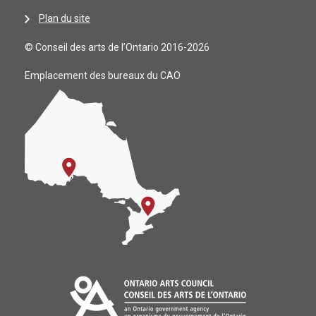
Plan du site
© Conseil des arts de l’Ontario 2016-2026
Emplacement des bureaux du CAO