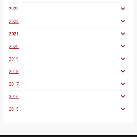
2023
2022
2021
2020
2019
2018
2017
2016
2015