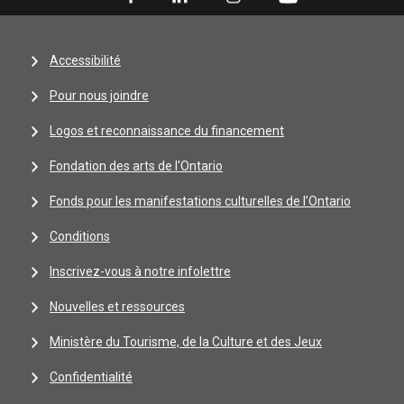
Accessibilité
Pour nous joindre
Logos et reconnaissance du financement
Fondation des arts de l'Ontario
Fonds pour les manifestations culturelles de l’Ontario
Conditions
Inscrivez-vous à notre infolettre
Nouvelles et ressources
Ministère du Tourisme, de la Culture et des Jeux
Confidentialité