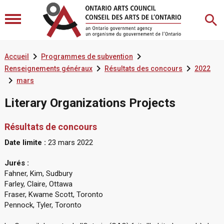


Accueil
Programmes de subvention


Renseignements généraux
Résultats des concours
2022

mars
Literary Organizations Projects
Résultats de concours
Date limite :
23 mars 2022
Jurés :
Fahner, Kim, Sudbury
Farley, Claire, Ottawa
Fraser, Kwame Scott, Toronto
Pennock, Tyler, Toronto