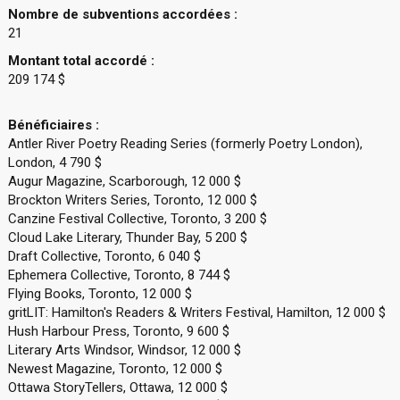
Nombre de subventions accordées :
21
Montant total accordé :
209 174 $
Bénéficiaires :
Antler River Poetry Reading Series (formerly Poetry London),
London, 4 790 $
Augur Magazine, Scarborough, 12 000 $
Brockton Writers Series, Toronto, 12 000 $
Canzine Festival Collective, Toronto, 3 200 $
Cloud Lake Literary, Thunder Bay, 5 200 $
Draft Collective, Toronto, 6 040 $
Ephemera Collective, Toronto, 8 744 $
Flying Books, Toronto, 12 000 $
gritLIT: Hamilton's Readers & Writers Festival, Hamilton, 12 000 $
Hush Harbour Press, Toronto, 9 600 $
Literary Arts Windsor, Windsor, 12 000 $
Newest Magazine, Toronto, 12 000 $
Ottawa StoryTellers, Ottawa, 12 000 $