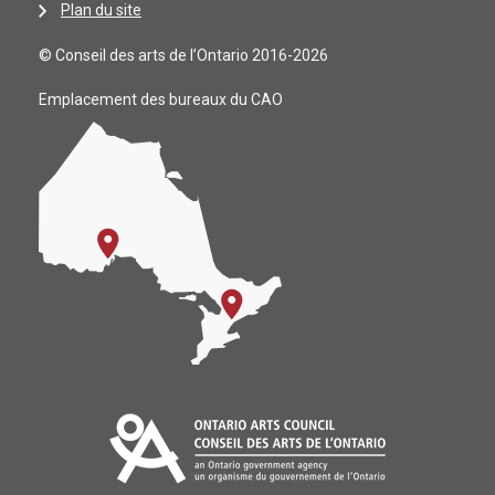
Plan du site
© Conseil des arts de l’Ontario 2016-2026
Emplacement des bureaux du CAO