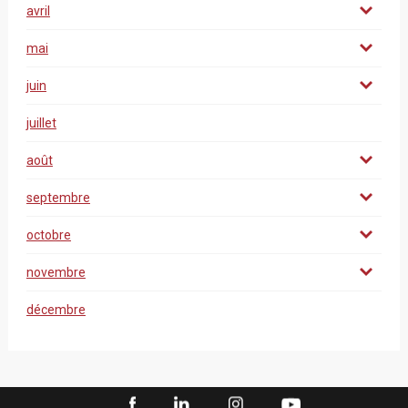
avril
mai
juin
juillet
août
septembre
octobre
novembre
décembre