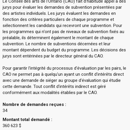
Le Conseil des arts de l'Ontario (CAO) fait d'habitude appel à des
jurys pour évaluer les demandes de subvention présentées par
des artistes individuels. Les jurys évaluent les demandes en
fonction des critères particuliers de chaque programme et
sélectionnent les candidats qui recevront une subvention. Pour
les programmes qui n'ont pas de niveaux de subvention fixés au
préalable, ils déterminent également le montant de chaque
subvention. Le nombre de subventions décernées et leur
montant dépendent du budget du programme. Les décisions des
jurys sont entérinées par le directeur général du CAO.
Pour garantir l'intégrité du processus d'évaluation par les pairs, le
CAO ne permet pas à quelqu'un ayant un conflit d'intérêts direct
avec une demande de siéger au groupe d'évaluation qui étudie
cette demande. Tout conflit d'intérêts indirect est géré
conformément aux modalités établies par le CAO.
Nombre de demandes reçues :
34
Montant total demandé :
360 623 $