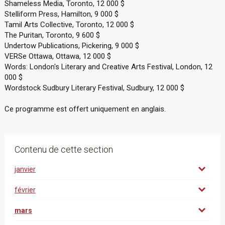
Shameless Media, Toronto, 12 000 $
Stelliform Press, Hamilton, 9 000 $
Tamil Arts Collective, Toronto, 12 000 $
The Puritan, Toronto, 9 600 $
Undertow Publications, Pickering, 9 000 $
VERSe Ottawa, Ottawa, 12 000 $
Words: London's Literary and Creative Arts Festival, London, 12
000 $
Wordstock Sudbury Literary Festival, Sudbury, 12 000 $
Ce programme est offert uniquement en anglais.
Contenu de cette section
janvier
février
mars