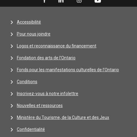
Accessibilité
Pour nous joindre
Logos et reconnaissance du financement
Fondation des arts de l'Ontario
Fonds pour les manifestations culturelles de l’Ontario
Conditions
Inscrivez-vous à notre infolettre
Nouvelles et ressources
Ministère du Tourisme, de la Culture et des Jeux
Confidentialité