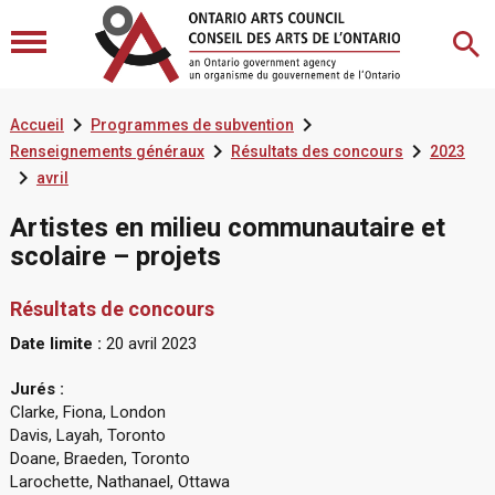


Accueil
Programmes de subvention


Renseignements généraux
Résultats des concours
2023

avril
Artistes en milieu communautaire et
scolaire – projets
Résultats de concours
Date limite :
20 avril 2023
Jurés :
Clarke, Fiona, London
Davis, Layah, Toronto
Doane, Braeden, Toronto
Larochette, Nathanael, Ottawa