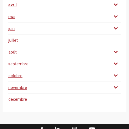
avril
mai
juin
juillet
août
septembre
octobre
novembre
décembre