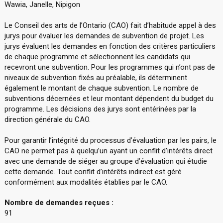
Wawia, Janelle, Nipigon
Le Conseil des arts de l’Ontario (CAO) fait d’habitude appel à des
jurys pour évaluer les demandes de subvention de projet. Les
jurys évaluent les demandes en fonction des critères particuliers
de chaque programme et sélectionnent les candidats qui
recevront une subvention. Pour les programmes qui n’ont pas de
niveaux de subvention fixés au préalable, ils déterminent
également le montant de chaque subvention. Le nombre de
subventions décernées et leur montant dépendent du budget du
programme. Les décisions des jurys sont entérinées par la
direction générale du CAO.
Pour garantir l’intégrité du processus d’évaluation par les pairs, le
CAO ne permet pas à quelqu’un ayant un conflit d’intérêts direct
avec une demande de siéger au groupe d’évaluation qui étudie
cette demande. Tout conflit d’intérêts indirect est géré
conformément aux modalités établies par le CAO.
Nombre de demandes reçues :
91