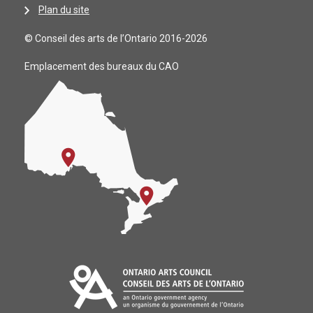
Plan du site
© Conseil des arts de l’Ontario 2016-2026
Emplacement des bureaux du CAO