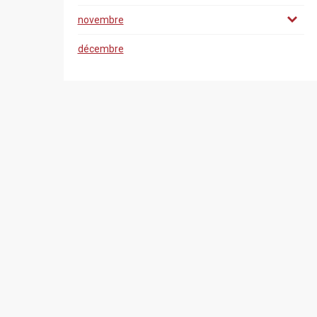
novembre
décembre