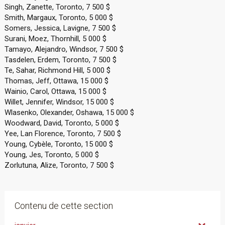
Singh, Zanette, Toronto, 7 500 $
Smith, Margaux, Toronto, 5 000 $
Somers, Jessica, Lavigne, 7 500 $
Surani, Moez, Thornhill, 5 000 $
Tamayo, Alejandro, Windsor, 7 500 $
Tasdelen, Erdem, Toronto, 7 500 $
Te, Sahar, Richmond Hill, 5 000 $
Thomas, Jeff, Ottawa, 15 000 $
Wainio, Carol, Ottawa, 15 000 $
Willet, Jennifer, Windsor, 15 000 $
Wlasenko, Olexander, Oshawa, 15 000 $
Woodward, David, Toronto, 5 000 $
Yee, Lan Florence, Toronto, 7 500 $
Young, Cybèle, Toronto, 15 000 $
Young, Jes, Toronto, 5 000 $
Zorlutuna, Alize, Toronto, 7 500 $
Contenu de cette section