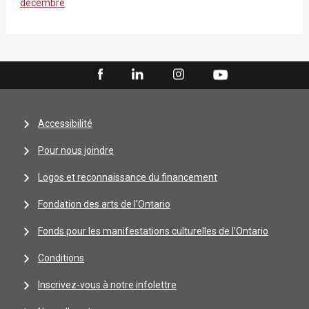
décembre
Accessibilité
Pour nous joindre
Logos et reconnaissance du financement
Fondation des arts de l'Ontario
Fonds pour les manifestations culturelles de l’Ontario
Conditions
Inscrivez-vous à notre infolettre