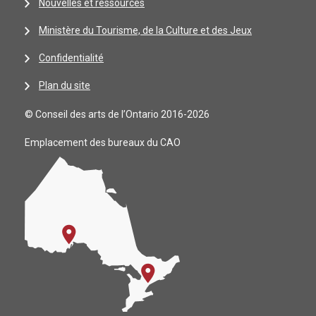
Nouvelles et ressources
Ministère du Tourisme, de la Culture et des Jeux
Confidentialité
Plan du site
© Conseil des arts de l’Ontario 2016-2026
Emplacement des bureaux du CAO