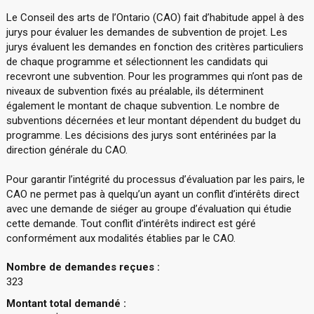
Le Conseil des arts de l’Ontario (CAO) fait d’habitude appel à des
jurys pour évaluer les demandes de subvention de projet. Les
jurys évaluent les demandes en fonction des critères particuliers
de chaque programme et sélectionnent les candidats qui
recevront une subvention. Pour les programmes qui n’ont pas de
niveaux de subvention fixés au préalable, ils déterminent
également le montant de chaque subvention. Le nombre de
subventions décernées et leur montant dépendent du budget du
programme. Les décisions des jurys sont entérinées par la
direction générale du CAO.
Pour garantir l’intégrité du processus d’évaluation par les pairs, le
CAO ne permet pas à quelqu’un ayant un conflit d’intérêts direct
avec une demande de siéger au groupe d’évaluation qui étudie
cette demande. Tout conflit d’intérêts indirect est géré
conformément aux modalités établies par le CAO.
Nombre de demandes reçues :
323
Montant total demandé :