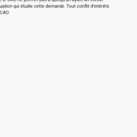
ation qui étudie cette demande. Tout conflit d’intérêts
 CAO.