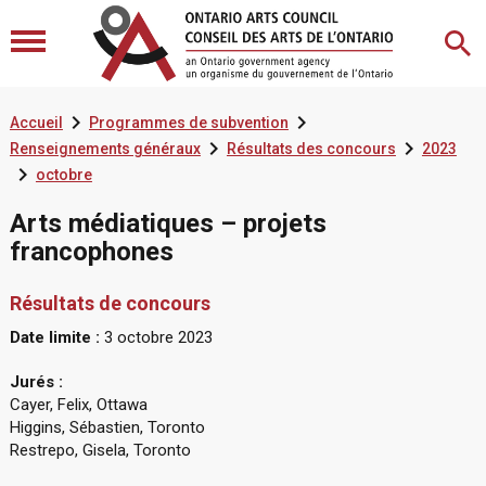


Accueil
Programmes de subvention


Renseignements généraux
Résultats des concours
2023

octobre
Arts médiatiques – projets
francophones
Résultats de concours
Date limite :
3 octobre 2023
Jurés :
Cayer, Felix, Ottawa
Higgins, Sébastien, Toronto
Restrepo, Gisela, Toronto