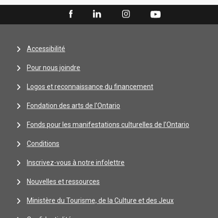
Accessibilité
Pour nous joindre
Logos et reconnaissance du financement
Fondation des arts de l'Ontario
Fonds pour les manifestations culturelles de l’Ontario
Conditions
Inscrivez-vous à notre infolettre
Nouvelles et ressources
Ministère du Tourisme, de la Culture et des Jeux