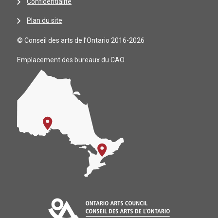
Confidentialité
Plan du site
© Conseil des arts de l’Ontario 2016-2026
Emplacement des bureaux du CAO