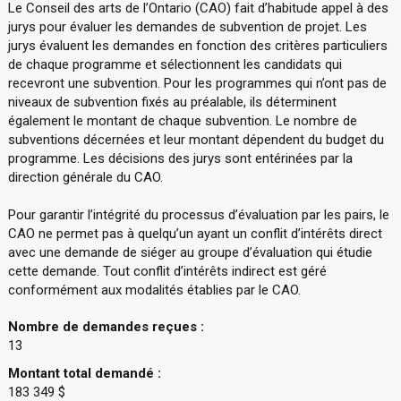
Le Conseil des arts de l’Ontario (CAO) fait d’habitude appel à des
jurys pour évaluer les demandes de subvention de projet. Les
jurys évaluent les demandes en fonction des critères particuliers
de chaque programme et sélectionnent les candidats qui
recevront une subvention. Pour les programmes qui n’ont pas de
niveaux de subvention fixés au préalable, ils déterminent
également le montant de chaque subvention. Le nombre de
subventions décernées et leur montant dépendent du budget du
programme. Les décisions des jurys sont entérinées par la
direction générale du CAO.
Pour garantir l’intégrité du processus d’évaluation par les pairs, le
CAO ne permet pas à quelqu’un ayant un conflit d’intérêts direct
avec une demande de siéger au groupe d’évaluation qui étudie
cette demande. Tout conflit d’intérêts indirect est géré
conformément aux modalités établies par le CAO.
Nombre de demandes reçues :
13
Montant total demandé :
183 349 $