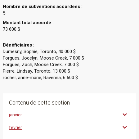
Nombre de subventions accordées :
5
Montant total accordé :
73 600 $
Bénéficiaires :
Dumesny, Sophie, Toronto, 40 000 $
Forgues, Jocelyn, Moose Creek, 7 000 $
Forgues, Zach, Moose Creek, 7 000 $
Pierre, Lindsay, Toronto, 13 000 $
rocher, anne-marie, Ravenna, 6 600 $
Contenu de cette section
janvier
février