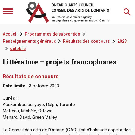


Accueil
Programmes de subvention


Renseignements généraux
Résultats des concours
2023

octobre
Littérature – projets francophones
Résultats de concours
Date limite :
3 octobre 2023
Jurés :
Koukamboulou-yoyo, Ralph, Toronto
Matteau, Michèle, Ottawa
Ménard, David, Green Valley
Le Conseil des arts de l’Ontario (CAO) fait d’habitude appel à des