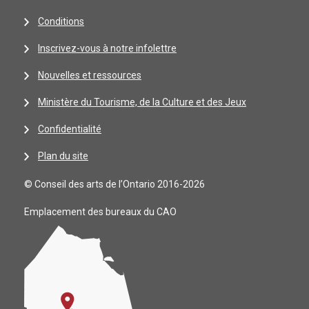
Conditions
Inscrivez-vous à notre infolettre
Nouvelles et ressources
Ministère du Tourisme, de la Culture et des Jeux
Confidentialité
Plan du site
© Conseil des arts de l’Ontario 2016-2026
Emplacement des bureaux du CAO