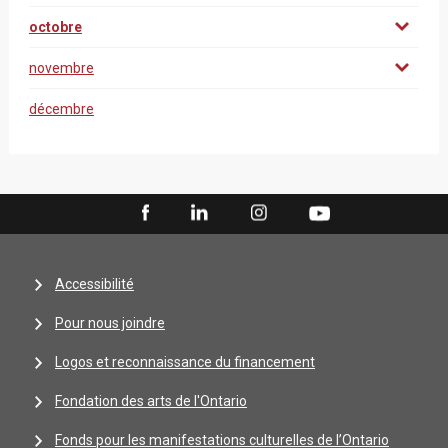
octobre
novembre
décembre
Accessibilité
Pour nous joindre
Logos et reconnaissance du financement
Fondation des arts de l'Ontario
Fonds pour les manifestations culturelles de l’Ontario