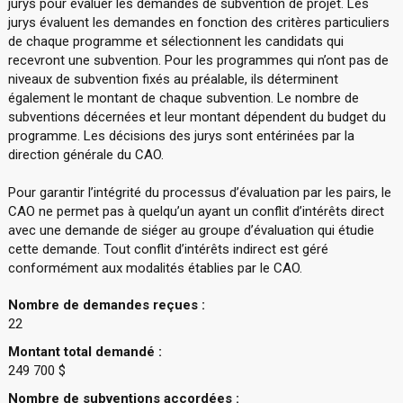
jurys pour évaluer les demandes de subvention de projet. Les
jurys évaluent les demandes en fonction des critères particuliers
de chaque programme et sélectionnent les candidats qui
recevront une subvention. Pour les programmes qui n’ont pas de
niveaux de subvention fixés au préalable, ils déterminent
également le montant de chaque subvention. Le nombre de
subventions décernées et leur montant dépendent du budget du
programme. Les décisions des jurys sont entérinées par la
direction générale du CAO.
Pour garantir l’intégrité du processus d’évaluation par les pairs, le
CAO ne permet pas à quelqu’un ayant un conflit d’intérêts direct
avec une demande de siéger au groupe d’évaluation qui étudie
cette demande. Tout conflit d’intérêts indirect est géré
conformément aux modalités établies par le CAO.
Nombre de demandes reçues :
22
Montant total demandé :
249 700 $
Nombre de subventions accordées :