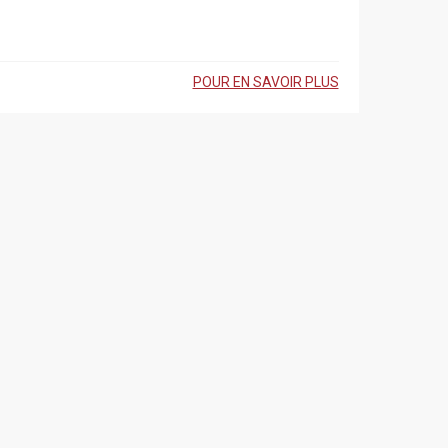
POUR EN SAVOIR PLUS