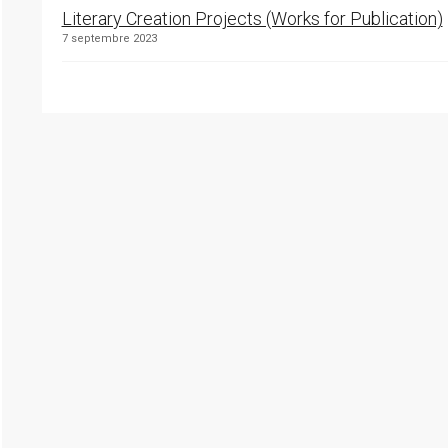
Literary Creation Projects (Works for Publication)
7 septembre 2023