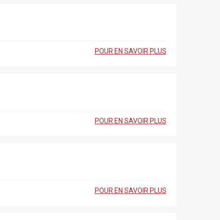
POUR EN SAVOIR PLUS
POUR EN SAVOIR PLUS
POUR EN SAVOIR PLUS