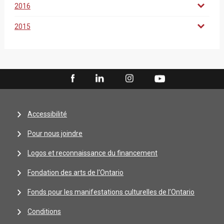
2016
2015
Accessibilité
Pour nous joindre
Logos et reconnaissance du financement
Fondation des arts de l'Ontario
Fonds pour les manifestations culturelles de l’Ontario
Conditions