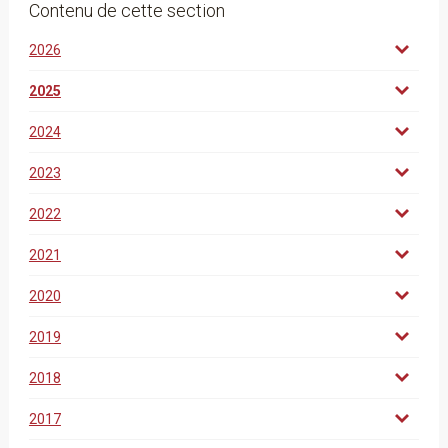
Contenu de cette section
2026
2025
2024
2023
2022
2021
2020
2019
2018
2017