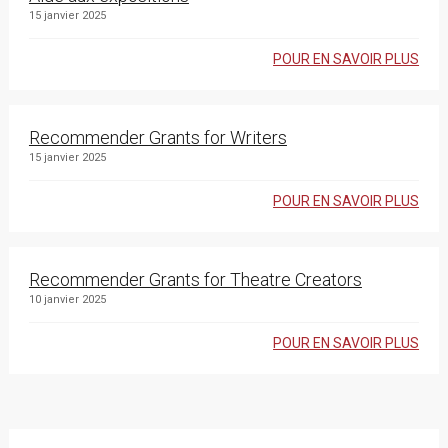
15 janvier 2025
POUR EN SAVOIR PLUS
Recommender Grants for Writers
15 janvier 2025
POUR EN SAVOIR PLUS
Recommender Grants for Theatre Creators
10 janvier 2025
POUR EN SAVOIR PLUS