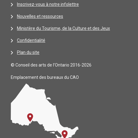
Inscrivez-vous à notre infolettre
Nouvelles et ressources
Ministère du Tourisme, de la Culture et des Jeux
Confidentialité
Plan du site
© Conseil des arts de l’Ontario 2016-2026
Emplacement des bureaux du CAO