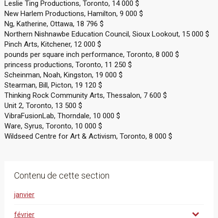
Leslie Ting Productions, Toronto, 14 000 $
New Harlem Productions, Hamilton, 9 000 $
Ng, Katherine, Ottawa, 18 796 $
Northern Nishnawbe Education Council, Sioux Lookout, 15 000 $
Pinch Arts, Kitchener, 12 000 $
pounds per square inch performance, Toronto, 8 000 $
princess productions, Toronto, 11 250 $
Scheinman, Noah, Kingston, 19 000 $
Stearman, Bill, Picton, 19 120 $
Thinking Rock Community Arts, Thessalon, 7 600 $
Unit 2, Toronto, 13 500 $
VibraFusionLab, Thorndale, 10 000 $
Ware, Syrus, Toronto, 10 000 $
Wildseed Centre for Art & Activism, Toronto, 8 000 $
Contenu de cette section
janvier
février