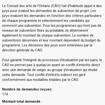
Le Conseil des arts de l’Ontario (CAO) fait d’habitude appel à des
jurys pour évaluer les demandes de subvention de projet. Les
jurys évaluent les demandes en fonction des critères particuliers
de chaque programme et sélectionnent les candidats qui
recevront une subvention. Pour les programmes qui n’ont pas de
niveaux de subvention fixés au préalable, ils déterminent
également le montant de chaque subvention. Le nombre de
subventions décernées et leur montant dépendent du budget du
programme. Les décisions des jurys sont entérinées par la
direction générale du CAO.
Pour garantir l’intégrité du processus d’évaluation par les pairs, le
CAO ne permet pas à quelqu’un ayant un conflit d’intérêts direct
avec une demande de siéger au groupe d’évaluation qui étudie
cette demande. Tout conflit d’intérêts indirect est géré
conformément aux modalités établies par le CAO.
Nombre de demandes reçues :
174
Montant total demandé :