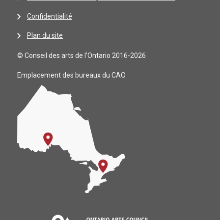
Confidentialité
Plan du site
© Conseil des arts de l’Ontario 2016-2026
Emplacement des bureaux du CAO