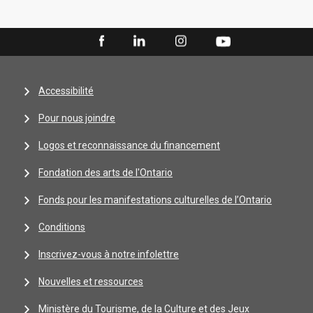
Accessibilité
Pour nous joindre
Logos et reconnaissance du financement
Fondation des arts de l'Ontario
Fonds pour les manifestations culturelles de l’Ontario
Conditions
Inscrivez-vous à notre infolettre
Nouvelles et ressources
Ministère du Tourisme, de la Culture et des Jeux