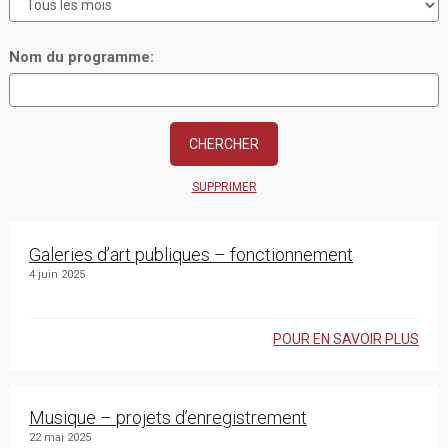
Nom du programme:
SUPPRIMER
Galeries d’art publiques – fonctionnement
4 juin 2025
POUR EN SAVOIR PLUS
Musique – projets d’enregistrement
22 mai 2025