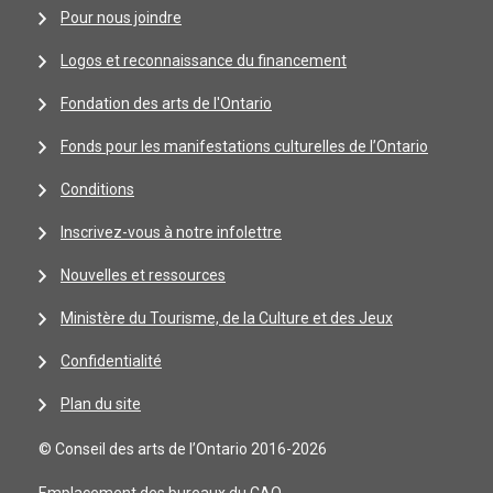
Pour nous joindre
Logos et reconnaissance du financement
Fondation des arts de l'Ontario
Fonds pour les manifestations culturelles de l’Ontario
Conditions
Inscrivez-vous à notre infolettre
Nouvelles et ressources
Ministère du Tourisme, de la Culture et des Jeux
Confidentialité
Plan du site
© Conseil des arts de l’Ontario 2016-2026