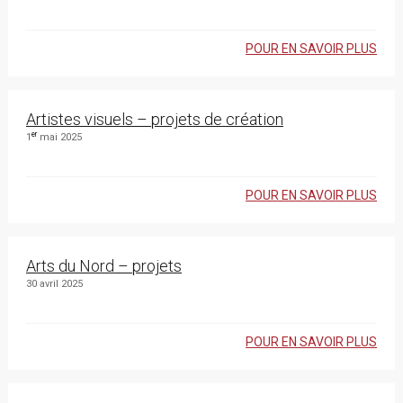
POUR EN SAVOIR PLUS
Artistes visuels – projets de création
er
1
mai 2025
POUR EN SAVOIR PLUS
Arts du Nord – projets
30 avril 2025
POUR EN SAVOIR PLUS