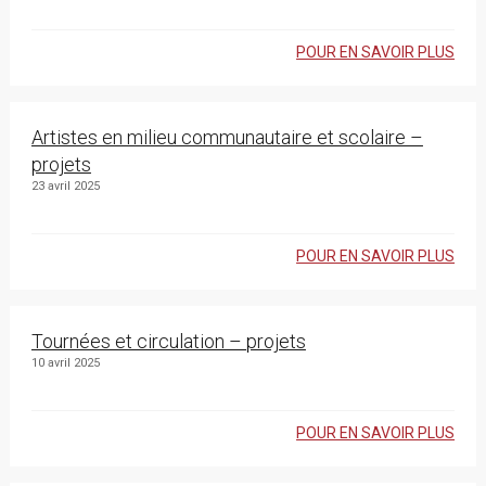
POUR EN SAVOIR PLUS
Artistes en milieu communautaire et scolaire –
projets
23 avril 2025
POUR EN SAVOIR PLUS
Tournées et circulation – projets
10 avril 2025
POUR EN SAVOIR PLUS