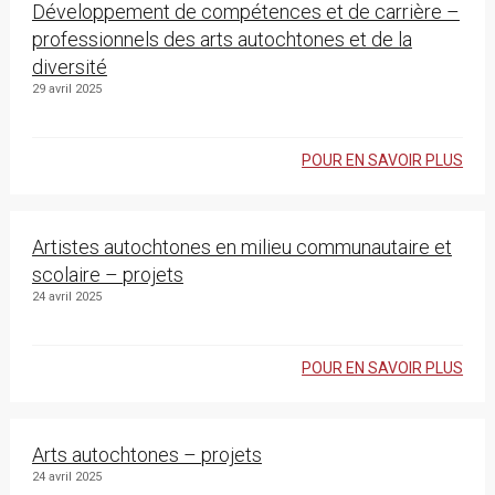
Développement de compétences et de carrière –
professionnels des arts autochtones et de la
diversité
29 avril 2025
POUR EN SAVOIR PLUS
Artistes autochtones en milieu communautaire et
scolaire – projets
24 avril 2025
POUR EN SAVOIR PLUS
Arts autochtones – projets
24 avril 2025