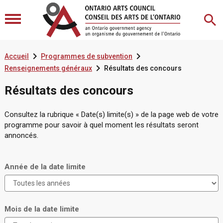


Accueil
Programmes de subvention

Renseignements généraux
Résultats des concours
Résultats des concours
Consultez la rubrique « Date(s) limite(s) » de la page web de votre
programme pour savoir à quel moment les résultats seront
annoncés.
Année de la date limite
Mois de la date limite