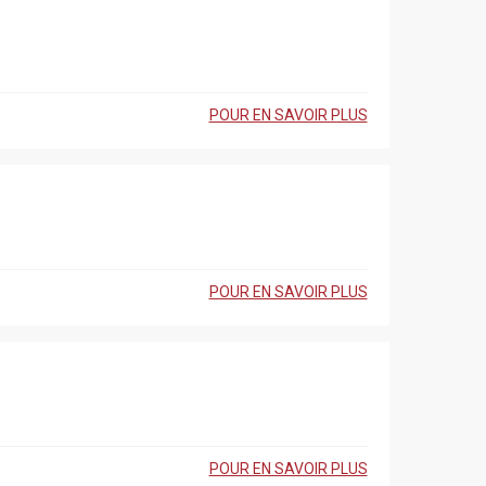
POUR EN SAVOIR PLUS
POUR EN SAVOIR PLUS
POUR EN SAVOIR PLUS