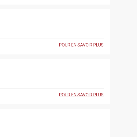
POUR EN SAVOIR PLUS
POUR EN SAVOIR PLUS