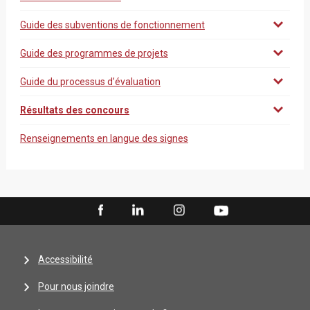
Guide des subventions de fonctionnement
Guide des programmes de projets
Guide du processus d’évaluation
Résultats des concours
Renseignements en langue des signes
Accessibilité
Pour nous joindre