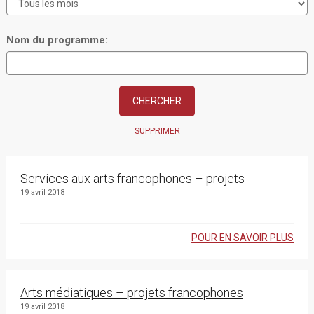
Nom du programme:
SUPPRIMER
Services aux arts francophones – projets
19 avril 2018
POUR EN SAVOIR PLUS
Arts médiatiques – projets francophones
19 avril 2018