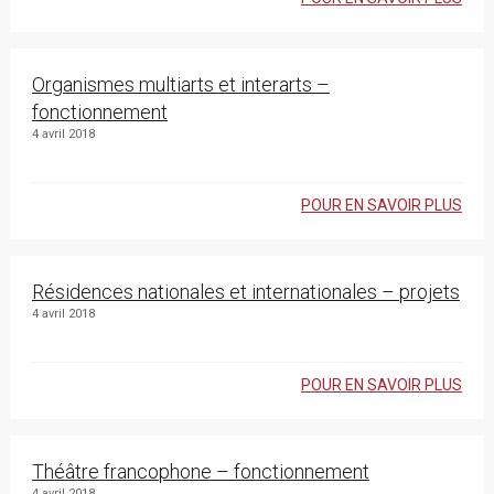
Organismes multiarts et interarts –
fonctionnement
4 avril 2018
POUR EN SAVOIR PLUS
Résidences nationales et internationales – projets
4 avril 2018
POUR EN SAVOIR PLUS
Théâtre francophone – fonctionnement
4 avril 2018