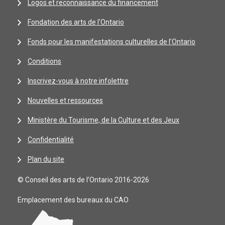
Logos et reconnaissance du financement
Fondation des arts de l'Ontario
Fonds pour les manifestations culturelles de l’Ontario
Conditions
Inscrivez-vous à notre infolettre
Nouvelles et ressources
Ministère du Tourisme, de la Culture et des Jeux
Confidentialité
Plan du site
© Conseil des arts de l’Ontario 2016-2026
Emplacement des bureaux du CAO