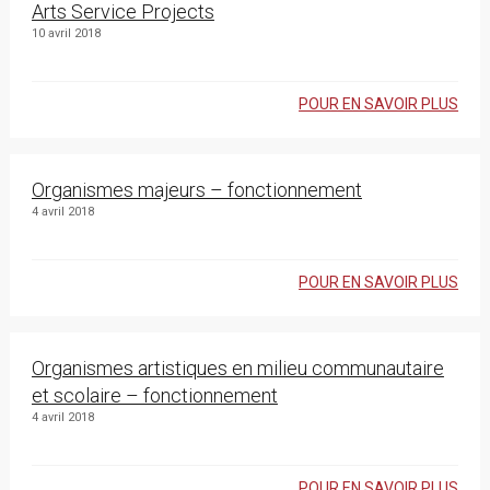
Arts Service Projects
10 avril 2018
POUR EN SAVOIR PLUS
Organismes majeurs – fonctionnement
4 avril 2018
POUR EN SAVOIR PLUS
Organismes artistiques en milieu communautaire
et scolaire – fonctionnement
4 avril 2018
POUR EN SAVOIR PLUS