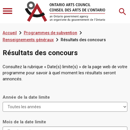


Accueil
Programmes de subvention

Renseignements généraux
Résultats des concours
Résultats des concours
Consultez la rubrique « Date(s) limite(s) » de la page web de votre
programme pour savoir à quel moment les résultats seront
annoncés.
Année de la date limite
Mois de la date limite