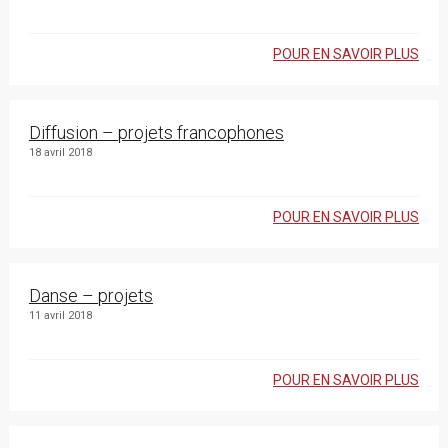
POUR EN SAVOIR PLUS
Diffusion – projets francophones
18 avril 2018
POUR EN SAVOIR PLUS
Danse – projets
11 avril 2018
POUR EN SAVOIR PLUS