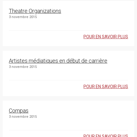
Theatre Organizations
3 novembre 2015
POUR EN SAVOIR PLUS
Artistes médiatiques en début de carrière
3 novembre 2015
POUR EN SAVOIR PLUS
Compas
3 novembre 2015
POUR EN SAVOIR PLUS