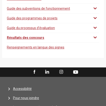
Guide des subventions de fonctionnement
Guide des programmes de projets
Guide du processus d’évaluation
Résultats des concours
Renseignements en langue des signes
Accessibilité
Pour nous joindre