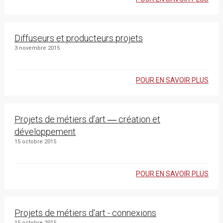
Diffuseurs et producteurs projets
3 novembre 2015
POUR EN SAVOIR PLUS
Projets de métiers d’art ― création et
développement
15 octobre 2015
POUR EN SAVOIR PLUS
Projets de métiers d'art - connexions
15 octobre 2015