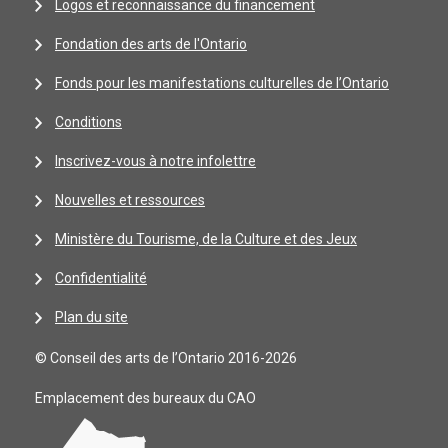
Logos et reconnaissance du financement
Fondation des arts de l'Ontario
Fonds pour les manifestations culturelles de l’Ontario
Conditions
Inscrivez-vous à notre infolettre
Nouvelles et ressources
Ministère du Tourisme, de la Culture et des Jeux
Confidentialité
Plan du site
© Conseil des arts de l’Ontario 2016-2026
Emplacement des bureaux du CAO