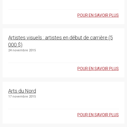
POUR EN SAVOIR PLUS
Artistes visuels : artistes en début de carrière (5
000 $)
24 novembre 2015
POUR EN SAVOIR PLUS
Arts du Nord
17 novembre 2015
POUR EN SAVOIR PLUS