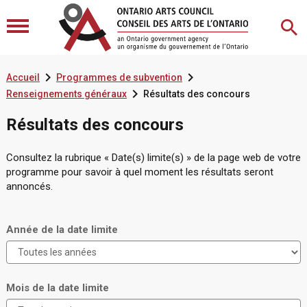


Accueil
Programmes de subvention

Renseignements généraux
Résultats des concours
Résultats des concours
Consultez la rubrique « Date(s) limite(s) » de la page web de votre
programme pour savoir à quel moment les résultats seront
annoncés.
Année de la date limite
Mois de la date limite