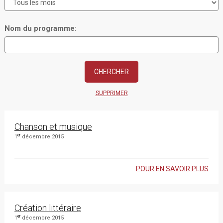
Nom du programme:
SUPPRIMER
Chanson et musique
er
1
décembre 2015
POUR EN SAVOIR PLUS
Création littéraire
er
1
décembre 2015