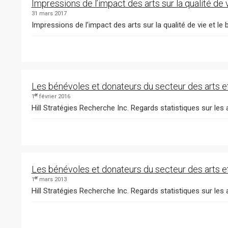
Impressions de l’impact des arts sur la qualité de v
31 mars 2017
Impressions de l’impact des arts sur la qualité de vie et le
Les bénévoles et donateurs du secteur des arts e
er
1
février 2016
Hill Stratégies Recherche Inc. Regards statistiques sur les ar
Les bénévoles et donateurs du secteur des arts e
er
1
mars 2013
Hill Stratégies Recherche Inc. Regards statistiques sur les a