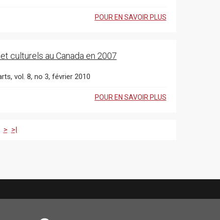
POUR EN SAVOIR PLUS
 et culturels au Canada en 2007
ts, vol. 8, no 3, février 2010
POUR EN SAVOIR PLUS
>
>|