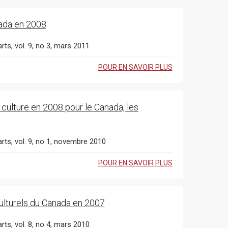
nada en 2008
rts, vol. 9, no 3, mars 2011
POUR EN SAVOIR PLUS
ulture en 2008 pour le Canada, les
arts, vol. 9, no 1, novembre 2010
POUR EN SAVOIR PLUS
culturels du Canada en 2007
rts, vol. 8, no 4, mars 2010