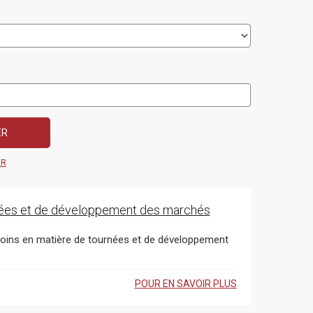
ER
nées et de développement des marchés
esoins en matière de tournées et de développement
POUR EN SAVOIR PLUS