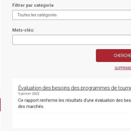
Filtrer par catégorie
Mots-clés:
SUPPRIM
Évaluation des besoins des programmes de tour
9 janvier 2023
Ce rapport renferme les résultats d’une évaluation des b
des marchés.