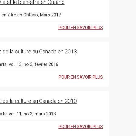
ie et le bien-être en Ontario
 bien-être en Ontario, Mars 2017
POUR EN SAVOIR PLUS
t de la culture au Canada en 2013
ts, vol. 13, no 3, février 2016
POUR EN SAVOIR PLUS
t de la culture au Canada en 2010
rts, vol. 11, no 3, mars 2013
POUR EN SAVOIR PLUS