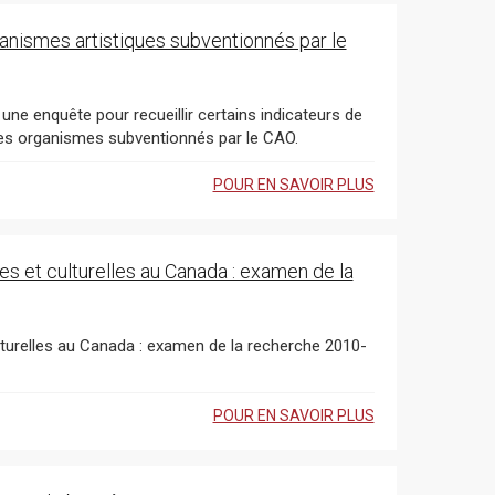
ganismes artistiques subventionnés par le
 une enquête pour recueillir certains indicateurs de
 les organismes subventionnés par le CAO.
POUR EN SAVOIR PLUS
es et culturelles au Canada : examen de la
lturelles au Canada : examen de la recherche 2010-
POUR EN SAVOIR PLUS