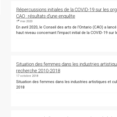
Répercussions initiales de la COVID-19 sur les or
CAO : résultats d’une enquête
er
1
mai 2020
En avril 2020, le Conseil des arts de l'Ontario (CAO) a lancé
haut niveau concernant l’impact initial de la COVID-19 sur
Situation des femmes dans les industries artistiqu
recherche 2010-2018
17 octobre 2018
Situation des femmes dans les industries artistiques et cu
2018