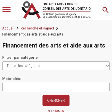


Accueil
Recherche et impact
Financement des arts et aide aux arts
Financement des arts et aide aux arts
Filtrer par catégorie
Mots-clés:
SUPPRIMER