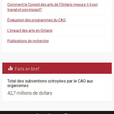
Comment le Conseil des arts de l’Ontario mesure-t-il son
travail et son impact?
Évaluation des programmes du CAO
L'impact des arts en Ontario
Publications de recherche

Faits en bref
Total des subventions octroyées par le CAO aux
organismes
42,7 millions de dollars