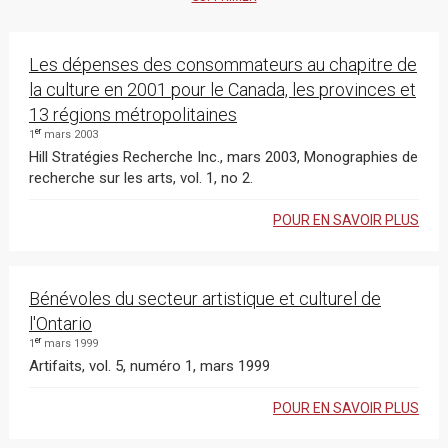
Les dépenses des consommateurs au chapitre de
la culture en 2001 pour le Canada, les provinces et
13 régions métropolitaines
er
1
mars 2003
Hill Stratégies Recherche Inc., mars 2003, Monographies de
recherche sur les arts, vol. 1, no 2.
POUR EN SAVOIR PLUS
Bénévoles du secteur artistique et culturel de
l'Ontario
er
1
mars 1999
Artifaits, vol. 5, numéro 1, mars 1999
POUR EN SAVOIR PLUS