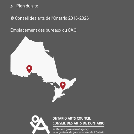
Plan du site
© Conseil des arts de l’Ontario 2016-2026
Emplacement des bureaux du CAO