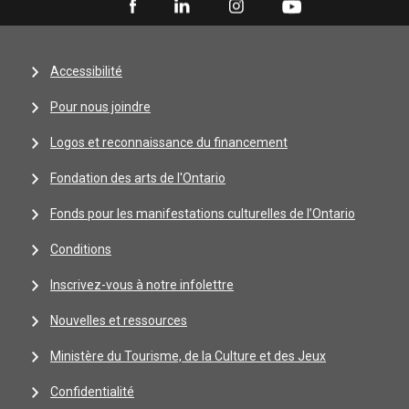
Accessibilité
Pour nous joindre
Logos et reconnaissance du financement
Fondation des arts de l'Ontario
Fonds pour les manifestations culturelles de l’Ontario
Conditions
Inscrivez-vous à notre infolettre
Nouvelles et ressources
Ministère du Tourisme, de la Culture et des Jeux
Confidentialité