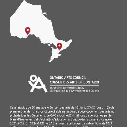
Cela fait plus de 60 ans que le Conseil des arts de l’Ontario (CAO) joue un rôle de
premier plan dans la promotion et l'aide en matière de développement des arts au
profit de tous les Ontariens. Le CAO a touché 27,4 millions de personnes par le
biais d’évènements et d’activités d’éducation artistique dans toute la province en
2021-2022. En
2024-2025
, le CAO a investi son budget de subventions de
52,2