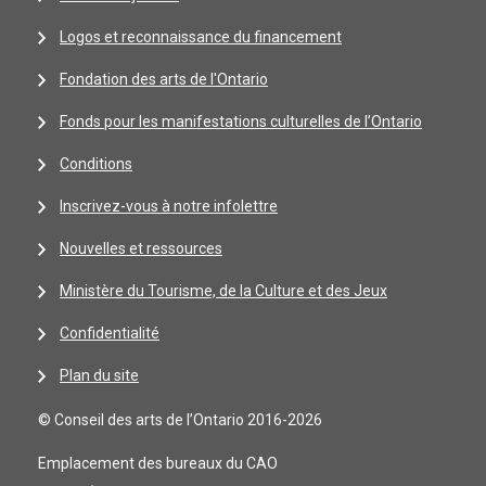
Logos et reconnaissance du financement
Fondation des arts de l'Ontario
Fonds pour les manifestations culturelles de l’Ontario
Conditions
Inscrivez-vous à notre infolettre
Nouvelles et ressources
Ministère du Tourisme, de la Culture et des Jeux
Confidentialité
Plan du site
© Conseil des arts de l’Ontario 2016-2026
Emplacement des bureaux du CAO