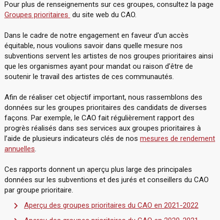
Pour plus de renseignements sur ces groupes, consultez la page
Groupes prioritaires
du site web du CAO.
Dans le cadre de notre engagement en faveur d’un accès
équitable, nous voulions savoir dans quelle mesure nos
subventions servent les artistes de nos groupes prioritaires ainsi
que les organismes ayant pour mandat ou raison d’être de
soutenir le travail des artistes de ces communautés.
Afin de réaliser cet objectif important, nous rassemblons des
données sur les groupes prioritaires des candidats de diverses
façons. Par exemple, le CAO fait régulièrement rapport des
progrès réalisés dans ses services aux groupes prioritaires à
l’aide de plusieurs indicateurs clés de nos
mesures de rendement
annuelles
.
Ces rapports donnent un aperçu plus large des principales
données sur les subventions et des jurés et conseillers du CAO
par groupe prioritaire.
Aperçu des groupes prioritaires du CAO en 2021-2022