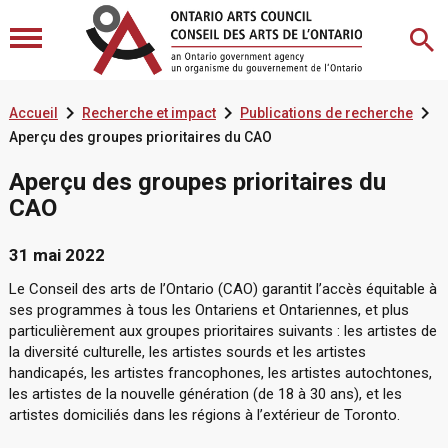



Accueil
Recherche et impact
Publications de recherche
Aperçu des groupes prioritaires du CAO
Aperçu des groupes prioritaires du
CAO
31 mai 2022
Le Conseil des arts de l’Ontario (CAO) garantit l’accès équitable à
ses programmes à tous les Ontariens et Ontariennes, et plus
particulièrement aux groupes prioritaires suivants : les artistes de
la diversité culturelle, les artistes sourds et les artistes
handicapés, les artistes francophones, les artistes autochtones,
les artistes de la nouvelle génération (de 18 à 30 ans), et les
artistes domiciliés dans les régions à l’extérieur de Toronto.