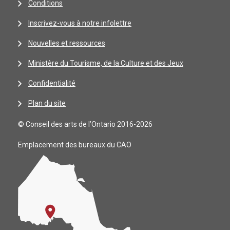
Conditions
Inscrivez-vous à notre infolettre
Nouvelles et ressources
Ministère du Tourisme, de la Culture et des Jeux
Confidentialité
Plan du site
© Conseil des arts de l’Ontario 2016-2026
Emplacement des bureaux du CAO