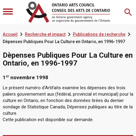



Accueil
Recherche et impact
Publications de recherche
Dèpenses Publiques Pour La Culture en Ontario, en 1996-1997
Dèpenses Publiques Pour La Culture en
Ontario, en 1996-1997
er
1
novembre 1998
Le présent numéro d'Artifaits examine les dépenses des trois
paliers gouvernement aux (fédéral, provincial et municipal) pour la
culture en Ontario, en fonction des données tirées du dernier
sondage de Statistique Canada, Dépenses publiques au titre de la
culture.
Cette publication est disponible sur demande.