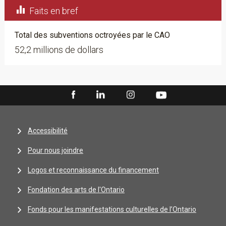

Faits en bref
Total des subventions octroyées par le CAO
52,2 millions de dollars
Accessibilité
Pour nous joindre
Logos et reconnaissance du financement
Fondation des arts de l'Ontario
Fonds pour les manifestations culturelles de l’Ontario