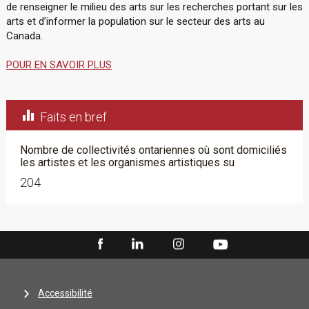
de renseigner le milieu des arts sur les recherches portant sur les
arts et d’informer la population sur le secteur des arts au
Canada.
POUR EN SAVOIR PLUS

Faits en bref
Nombre de collectivités ontariennes où sont domiciliés
les artistes et les organismes artistiques su
204
Accessibilité