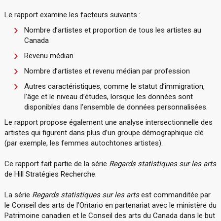
Le rapport examine les facteurs suivants :
Nombre d’artistes et proportion de tous les artistes au
Canada
Revenu médian
Nombre d’artistes et revenu médian par profession
Autres caractéristiques, comme le statut d’immigration,
l’âge et le niveau d’études, lorsque les données sont
disponibles dans l’ensemble de données personnalisées.
Le rapport propose également une analyse intersectionnelle des
artistes qui figurent dans plus d’un groupe démographique clé
(par exemple, les femmes autochtones artistes).
Ce rapport fait partie de la série
Regards statistiques sur les arts
de Hill Stratégies Recherche.
La série
Regards statistiques sur les arts
est commanditée par
le Conseil des arts de l’Ontario en partenariat avec le ministère du
Patrimoine canadien et le Conseil des arts du Canada dans le but