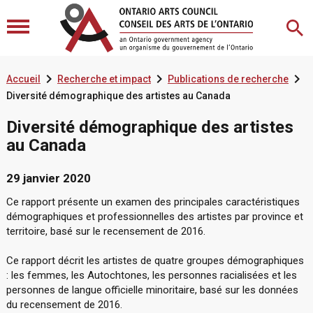



Accueil
Recherche et impact
Publications de recherche
Diversité démographique des artistes au Canada
Diversité démographique des artistes
au Canada
29 janvier 2020
Ce rapport présente un examen des principales caractéristiques
démographiques et professionnelles des artistes par province et
territoire, basé sur le recensement de 2016.
Ce rapport décrit les artistes de quatre groupes démographiques
: les femmes, les Autochtones, les personnes racialisées et les
personnes de langue officielle minoritaire, basé sur les données
du recensement de 2016.