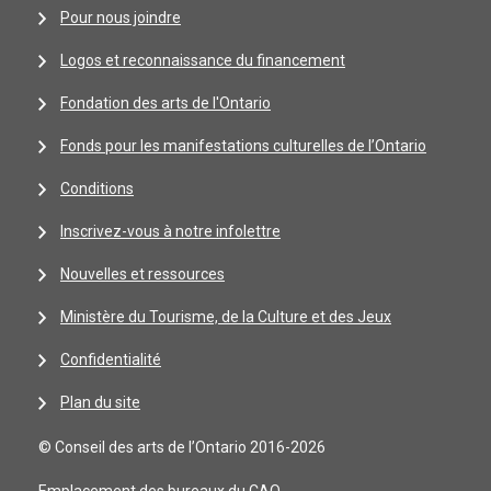
Pour nous joindre
Logos et reconnaissance du financement
Fondation des arts de l'Ontario
Fonds pour les manifestations culturelles de l’Ontario
Conditions
Inscrivez-vous à notre infolettre
Nouvelles et ressources
Ministère du Tourisme, de la Culture et des Jeux
Confidentialité
Plan du site
© Conseil des arts de l’Ontario 2016-2026