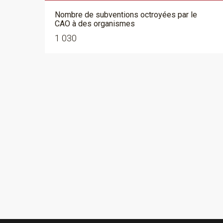
Nombre de subventions octroyées par le
CAO à des organismes
1 030