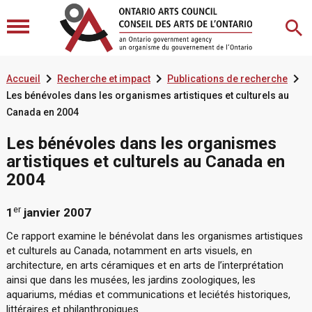



Accueil
Recherche et impact
Publications de recherche
Les bénévoles dans les organismes artistiques et culturels au
Canada en 2004
Les bénévoles dans les organismes
artistiques et culturels au Canada en
2004
er
1
janvier 2007
Ce rapport examine le bénévolat dans les organismes artistiques
et culturels au Canada, notamment en arts visuels, en
architecture, en arts céramiques et en arts de l’interprétation
ainsi que dans les musées, les jardins zoologiques, les
aquariums, médias et communications et leciétés historiques,
littéraires et philanthropiques.