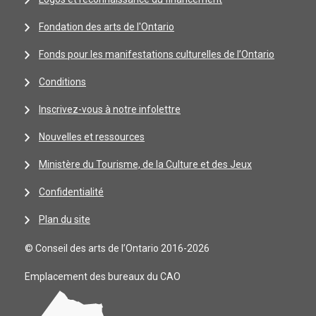
Fondation des arts de l'Ontario
Fonds pour les manifestations culturelles de l’Ontario
Conditions
Inscrivez-vous à notre infolettre
Nouvelles et ressources
Ministère du Tourisme, de la Culture et des Jeux
Confidentialité
Plan du site
© Conseil des arts de l’Ontario 2016-2026
Emplacement des bureaux du CAO