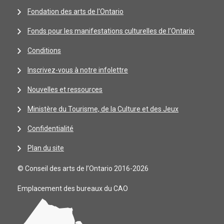
Fondation des arts de l'Ontario
Fonds pour les manifestations culturelles de l’Ontario
Conditions
Inscrivez-vous à notre infolettre
Nouvelles et ressources
Ministère du Tourisme, de la Culture et des Jeux
Confidentialité
Plan du site
© Conseil des arts de l’Ontario 2016-2026
Emplacement des bureaux du CAO