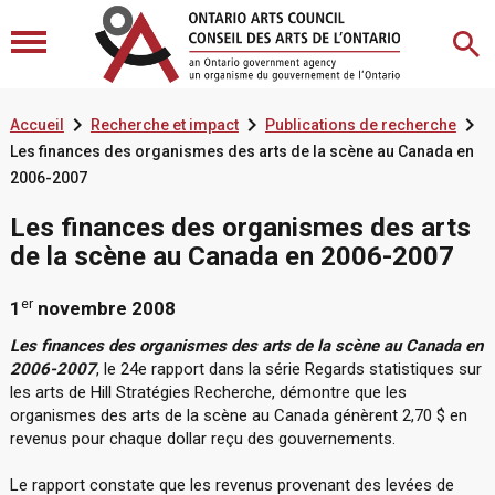



Accueil
Recherche et impact
Publications de recherche
Les finances des organismes des arts de la scène au Canada en
2006-2007
Les finances des organismes des arts
de la scène au Canada en 2006-2007
er
1
novembre 2008
Les finances des organismes des arts de la scène au Canada en
2006-2007
, le 24e rapport dans la série Regards statistiques sur
les arts de Hill Stratégies Recherche, démontre que les
organismes des arts de la scène au Canada génèrent 2,70 $ en
revenus pour chaque dollar reçu des gouvernements.
Le rapport constate que les revenus provenant des levées de