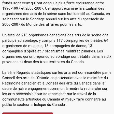
fonds sont ceux qui ont connu la plus forte croissance entre
1996-1997 et 2006-2007. Ce rapport examine la situation des
organismes des arts de la scène sans but lucratif au Canada, en
se basant sur le Sondage annuel sur les arts du spectacle de
2006-2007 du Monde des affaires pour les arts.
Un total de 216 organismes canadiens des arts de la scène ont
participé au sondage, y compris 117 compagnies de théâtre, 64
organismes de musique, 15 compagnies de danse, 13
compagnies d'opéra et 7 organismes multidisciplinaires. Les
organismes qui ont répondu au sondage sont établis dans les dix
provinces et deux des trois territoires du Canada.
La série Regards statistiques sur les arts est commanditée par le
Conseil des arts de l’Ontario en partenariat avec le ministère du
Patrimoine canadien et le Conseil des arts du Canada dans le
cadre de notre engagement commun à rendre la recherche sur
les arts accessible pour se renseigner sur le travail de la
communauté artistique du Canada et mieux faire connaître au
public le secteur artistique du Canada.