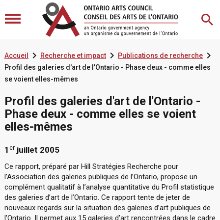



Accueil
Recherche et impact
Publications de recherche
Profil des galeries d'art de l'Ontario - Phase deux - comme elles
se voient elles-mêmes
Profil des galeries d'art de l'Ontario -
Phase deux - comme elles se voient
elles-mêmes
er
1
juillet 2005
Ce rapport, préparé par Hill Stratégies Recherche pour
l’Association des galeries publiques de l’Ontario, propose un
complément qualitatif à l’analyse quantitative du Profil statistique
des galeries d’art de l’Ontario. Ce rapport tente de jeter de
nouveaux regards sur la situation des galeries d’art publiques de
l’Ontario. Il permet aux 15 galeries d’art rencontrées dans le cadre