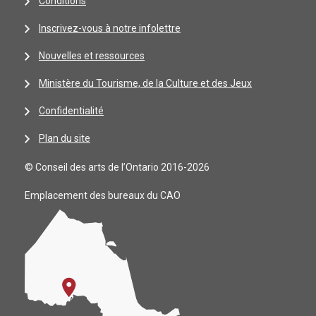
Conditions
Inscrivez-vous à notre infolettre
Nouvelles et ressources
Ministère du Tourisme, de la Culture et des Jeux
Confidentialité
Plan du site
© Conseil des arts de l’Ontario 2016-2026
Emplacement des bureaux du CAO