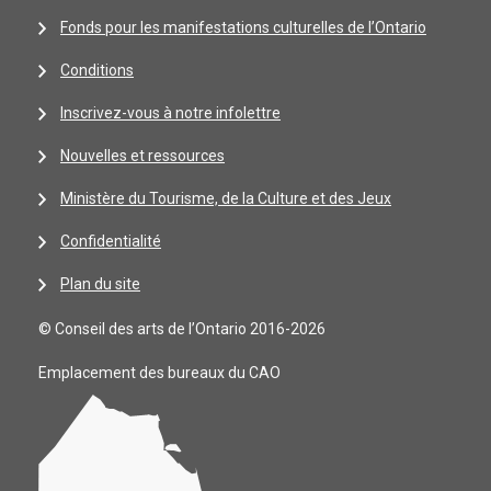
Fonds pour les manifestations culturelles de l’Ontario
Conditions
Inscrivez-vous à notre infolettre
Nouvelles et ressources
Ministère du Tourisme, de la Culture et des Jeux
Confidentialité
Plan du site
© Conseil des arts de l’Ontario 2016-2026
Emplacement des bureaux du CAO