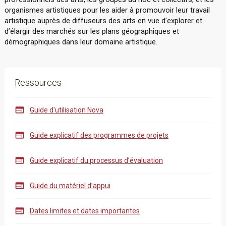
organismes artistiques pour les aider à promouvoir leur travail
artistique auprès de diffuseurs des arts en vue d’explorer et
d’élargir des marchés sur les plans géographiques et
démographiques dans leur domaine artistique.
Ressources

Guide d'utilisation Nova

Guide explicatif des programmes de projets

Guide explicatif du processus d’évaluation

Guide du matériel d’appui

Dates limites et dates importantes