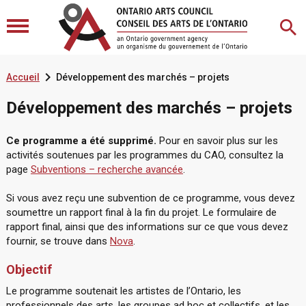

Accueil
Développement des marchés – projets
Développement des marchés – projets
Ce programme a été supprimé.
Pour en savoir plus sur les
activités soutenues par les programmes du CAO, consultez la
page
Subventions – recherche avancée
.
Si vous avez reçu une subvention de ce programme, vous devez
soumettre un rapport final à la fin du projet. Le formulaire de
rapport final, ainsi que des informations sur ce que vous devez
fournir, se trouve dans
Nova
.
Objectif
Le programme soutenait les artistes de l’Ontario, les
professionnels des arts, les groupes ad hoc et collectifs, et les