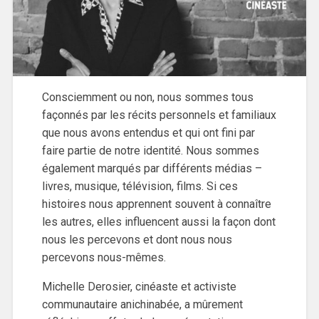
Consciemment ou non, nous sommes tous
façonnés par les récits personnels et familiaux
que nous avons entendus et qui ont fini par
faire partie de notre identité. Nous sommes
également marqués par différents médias –
livres, musique, télévision, films. Si ces
histoires nous apprennent souvent à connaître
les autres, elles influencent aussi la façon dont
nous les percevons et dont nous nous
percevons nous-mêmes.
Michelle Derosier, cinéaste et activiste
communautaire anichinabée, a mûrement