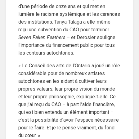
d’une période de onze ans et qui met en
lumière le racisme systémique et les carences
des institutions. Tanya Talaga a elle-même
reçu une subvention du CAO pour terminer
Seven Fallen Feathers
– et Derosier souligne
l’importance du financement public pour tous
les conteurs autochtones.
« Le Conseil des arts de l’Ontario a joué un rôle
considérable pour de nombreux artistes
autochtones en les aidant à cultiver leurs
propres valeurs, leur propre vision du monde
et leur propre philosophie, explique‑t‑elle. Ce
que j’ai reçu du CAO – à part l’aide financière,
qui est bien entendu un élément important –
c’est la possibilité d’avoir l’espace nécessaire
pour le faire. Et je le pense vraiment, du fond
du cœur. »