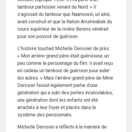
tambour particulier venant du Nord. » Il
s’agissait du tambour que Naamowin, un aîné,
avait construit et que la Nation Anishinabek du
cours supérieur de la rivière Berens vénérait
pour son pouvoir de guérison.
L’histoire touchait Michelle Derosier de près :
« Mon arrière-grand-père était guérisseur, un
peu comme le personnage du film. Il avait reçu
en cadeau un tambour de guérison pour aider
les autres. » Mais l’arrière-grand-père de Mme
Derosier faisait également partie d’une
génération qui a subi des pertes incalculables,
une génération dont les enfants ont été
arrachés à leur foyer et placés dans le
système des pensionnats.
Michelle Derosier a réfléchi à la manière de