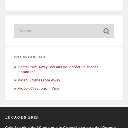
EN SAVOIR PLUS
Come From Away : dix ans pour créer un succès
instantané
Vidéo : Come From Away
Vidéo : Créations In Vivo
LE CAO EN BREF