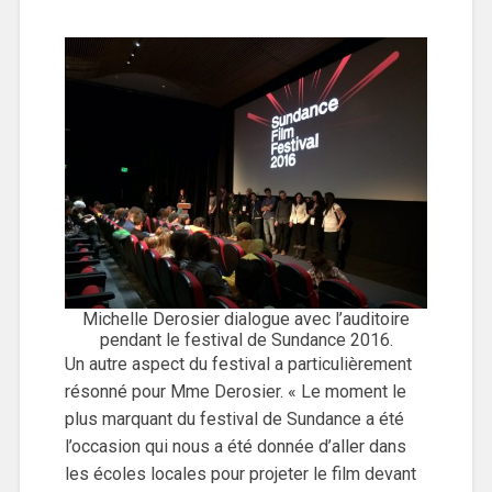
Michelle Derosier dialogue avec l’auditoire
pendant le festival de Sundance 2016.
Un autre aspect du festival a particulièrement
résonné pour Mme Derosier. « Le moment le
plus marquant du festival de Sundance a été
l’occasion qui nous a été donnée d’aller dans
les écoles locales pour projeter le film devant