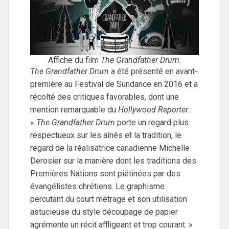
Affiche du film
The Grandfather Drum
.
The Grandfather Drum
a été présenté en avant-
première au Festival de Sundance en 2016 et a
récolté des critiques favorables, dont une
mention remarquable du
Hollywood Reporter
:
«
The Grandfather Drum
porte un regard plus
respectueux sur les aînés et la tradition, le
regard de la réalisatrice canadienne Michelle
Derosier sur la manière dont les traditions des
Premières Nations sont piétinées par des
évangélistes chrétiens. Le graphisme
percutant du court métrage et son utilisation
astucieuse du style découpage de papier
agrémente un récit affligeant et trop courant. »