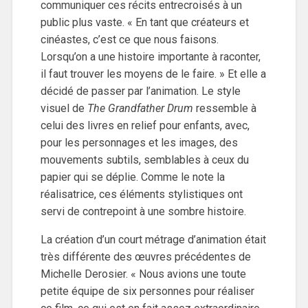
communiquer ces récits entrecroisés à un
public plus vaste. « En tant que créateurs et
cinéastes, c’est ce que nous faisons.
Lorsqu’on a une histoire importante à raconter,
il faut trouver les moyens de le faire. » Et elle a
décidé de passer par l’animation. Le style
visuel de
The Grandfather Drum
ressemble à
celui des livres en relief pour enfants, avec,
pour les personnages et les images, des
mouvements subtils, semblables à ceux du
papier qui se déplie. Comme le note la
réalisatrice, ces éléments stylistiques ont
servi de contrepoint à une sombre histoire.
La création d’un court métrage d’animation était
très différente des œuvres précédentes de
Michelle Derosier. « Nous avions une toute
petite équipe de six personnes pour réaliser