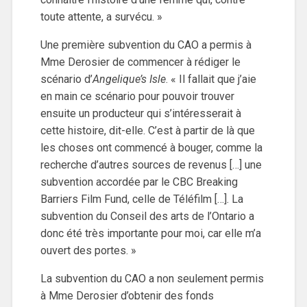
toute attente, a survécu. »
Une première subvention du CAO a permis à
Mme Derosier de commencer à rédiger le
scénario d’
Angelique’s Isle
. « Il fallait que j’aie
en main ce scénario pour pouvoir trouver
ensuite un producteur qui s’intéresserait à
cette histoire, dit-elle. C’est à partir de là que
les choses ont commencé à bouger, comme la
recherche d’autres sources de revenus […] une
subvention accordée par le CBC Breaking
Barriers Film Fund, celle de Téléfilm […]. La
subvention du Conseil des arts de l’Ontario a
donc été très importante pour moi, car elle m’a
ouvert des portes. »
La subvention du CAO a non seulement permis
à Mme Derosier d’obtenir des fonds