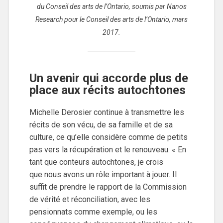
du Conseil des arts de l’Ontario, soumis par Nanos
Research pour le Conseil des arts de l’Ontario, mars
2017.
Un avenir qui accorde plus de
place aux récits autochtones
Michelle Derosier continue à transmettre les
récits de son vécu, de sa famille et de sa
culture, ce qu’elle considère comme de petits
pas vers la récupération et le renouveau. « En
tant que conteurs autochtones, je crois
que nous avons un rôle important à jouer. Il
suffit de prendre le rapport de la Commission
de vérité et réconciliation, avec les
pensionnats comme exemple, ou les