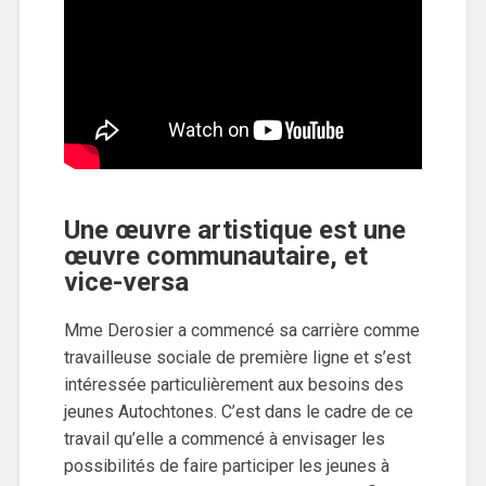
Une œuvre artistique est une
œuvre communautaire, et
vice-versa
Mme Derosier a commencé sa carrière comme
travailleuse sociale de première ligne et s’est
intéressée particulièrement aux besoins des
jeunes Autochtones. C’est dans le cadre de ce
travail qu’elle a commencé à envisager les
possibilités de faire participer les jeunes à