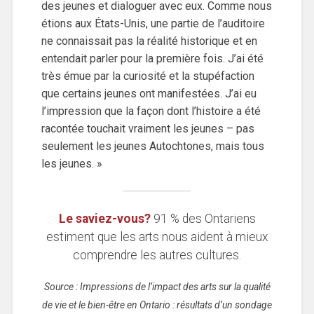
des jeunes et dialoguer avec eux. Comme nous
étions aux États-Unis, une partie de l’auditoire
ne connaissait pas la réalité historique et en
entendait parler pour la première fois. J’ai été
très émue par la curiosité et la stupéfaction
que certains jeunes ont manifestées. J’ai eu
l’impression que la façon dont l’histoire a été
racontée touchait vraiment les jeunes – pas
seulement les jeunes Autochtones, mais tous
les jeunes. »
Le saviez-vous?
91 % des Ontariens
estiment que les arts nous aident à mieux
comprendre les autres cultures.
Source : Impressions de l’impact des arts sur la qualité
de vie et le bien-être en Ontario : résultats d’un sondage