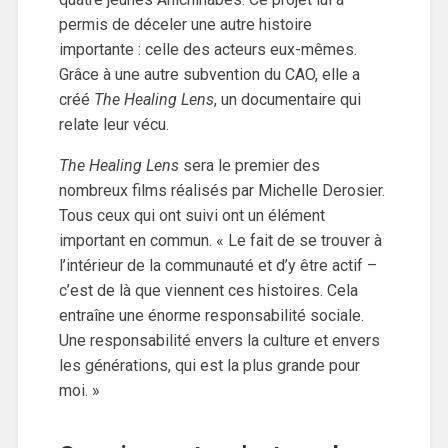
permis de déceler une autre histoire
importante : celle des acteurs eux-mêmes.
Grâce à une autre subvention du CAO, elle a
créé
The Healing Lens
, un documentaire qui
relate leur vécu.
The Healing Lens
sera le premier des
nombreux films réalisés par Michelle Derosier.
Tous ceux qui ont suivi ont un élément
important en commun. « Le fait de se trouver à
l’intérieur de la communauté et d’y être actif –
c’est de là que viennent ces histoires. Cela
entraîne une énorme responsabilité sociale.
Une responsabilité envers la culture et envers
les générations, qui est la plus grande pour
moi. »