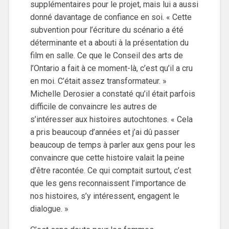
supplémentaires pour le projet, mais lui a aussi
donné davantage de confiance en soi. « Cette
subvention pour l’écriture du scénario a été
déterminante et a abouti à la présentation du
film en salle. Ce que le Conseil des arts de
l’Ontario a fait à ce moment-là, c’est qu’il a cru
en moi. C’était assez transformateur. »
Michelle Derosier a constaté qu’il était parfois
difficile de convaincre les autres de
s’intéresser aux histoires autochtones. « Cela
a pris beaucoup d’années et j’ai dû passer
beaucoup de temps à parler aux gens pour les
convaincre que cette histoire valait la peine
d’être racontée. Ce qui comptait surtout, c’est
que les gens reconnaissent l’importance de
nos histoires, s’y intéressent, engagent le
dialogue. »