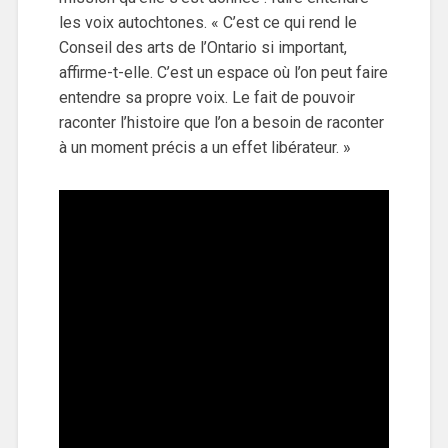
les voix autochtones. « C’est ce qui rend le
Conseil des arts de l’Ontario si important,
affirme-t-elle. C’est un espace où l’on peut faire
entendre sa propre voix. Le fait de pouvoir
raconter l’histoire que l’on a besoin de raconter
à un moment précis a un effet libérateur. »