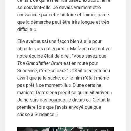
ce film, ce qui est en fait assez extraordinaire,
se souvient-elle. Je devais vraiment être
convaincue par cette histoire et l’aimer, parce
que la démarche peut être très longue et très
difficile. »
Elle avait aussi une façon bien à elle pour
stimuler ses collègues. « Ma façon de motiver
notre équipe était de dire : “Vous savez que
The Grandfather Drum
est en route pour
Sundance, n’est-ce pas?” C’était bien entendu
avant que je le sache, car le film n’était même
pas prêt à ce moment-là. » D’une certaine
manière, Derosier a prédit ce qui allait arriver. «
Je ne sais pas pourquoi je disais ça. C’était la
première fois que j’avais envoyé quelque
chose à Sundance. »