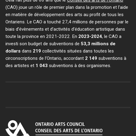
Cela fait plus de 60 ans que le
Conseil des arts de l’Ontario
(CAO) joue un rôle de premier plan dans la promotion et l’aide
en matière de développement des arts au profit de tous les
Ontariens. Le CAO a touché 27,4 millions de personnes par le
biais d’évènements et d’activités d’éducation artistique dans
toute la province en 2021-2022. En
2023-2024
, le CAO a
investi son budget de subventions de
53,3 millions de
dollars
dans
219
collectivités situées dans toutes les
circonscriptions de l’Ontario, accordant
2 149
subventions à
des artistes et
1 043
subventions à des organismes.