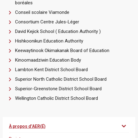
boréales
Conseil scolaire Viamonde
Consortium Centre Jules-Léger
David Kejick School ( Education Authority )
Hishkoonikun Education Authority
Keewaytinook Okimakanak Board of Education
Kinoomaadziwin Education Body
Lambton Kent District School Board
Superior North Catholic District School Board
Superior-Greenstone District School Board
Wellington Catholic District School Board
À propos d’AER(É)