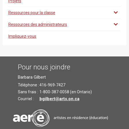
Projets
Ressources pour la classe
Ressources des administrateurs
Impliquez-vous
Pour nous joindre
Barbara Gilbert
Téléphone :
416-969-7427
Sans frais :
1-800-387-0058 (en Ontario)
bgilbert@arts.on.ca
Courriel :