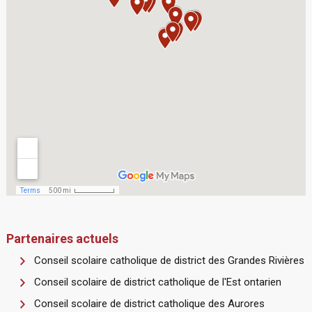
Partenaires actuels
Conseil scolaire catholique de district des Grandes Rivières
Conseil scolaire de district catholique de l'Est ontarien
Conseil scolaire de district catholique des Aurores