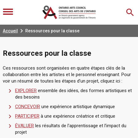

Accueil
Ressources pour la classe
Ressources pour la classe
Ces ressources sont organisées en quatre étapes clés de la
collaboration entre les artistes et le personnel enseignant. Pour
voir un résumé de toutes les étapes d’un projet, cliquez ici :
EXPLORER
ensemble des idées, des formes artistiques et
des besoins
CONCEVOIR
une expérience artistique dynamique
PARTICIPER
à une expérience créatrice et critique
ÉVALUER
les résultats de l'apprentissage et l’impact du
projet