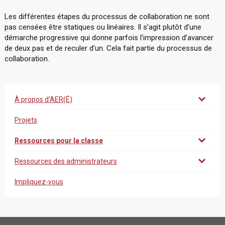
Les différentes étapes du processus de collaboration ne sont
pas censées être statiques ou linéaires. Il s’agit plutôt d’une
démarche progressive qui donne parfois l’impression d’avancer
de deux pas et de reculer d’un. Cela fait partie du processus de
collaboration.
À propos d’AER(É)
Projets
Ressources pour la classe
Ressources des administrateurs
Impliquez-vous