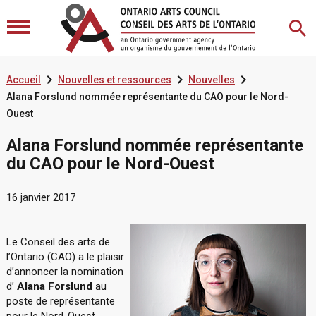



Accueil
Nouvelles et ressources
Nouvelles
Alana Forslund nommée représentante du CAO pour le Nord-
Ouest
Alana Forslund nommée représentante
du CAO pour le Nord-Ouest
16 janvier 2017
Le Conseil des arts de
l’Ontario (CAO) a le plaisir
d’annoncer la nomination
d’
Alana Forslund
au
poste de représentante