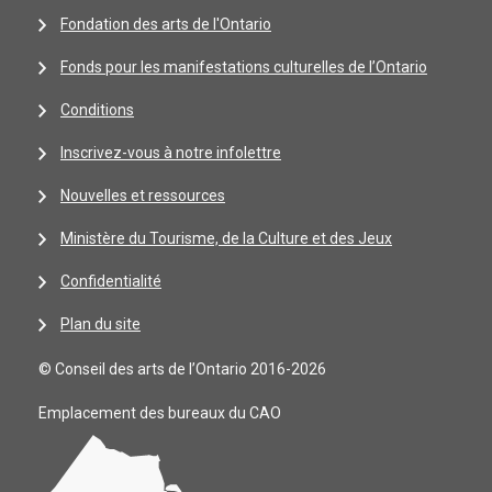
Fondation des arts de l'Ontario
Fonds pour les manifestations culturelles de l’Ontario
Conditions
Inscrivez-vous à notre infolettre
Nouvelles et ressources
Ministère du Tourisme, de la Culture et des Jeux
Confidentialité
Plan du site
© Conseil des arts de l’Ontario 2016-2026
Emplacement des bureaux du CAO