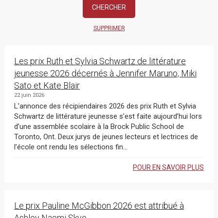
SUPPRIMER
Les prix Ruth et Sylvia Schwartz de littérature
jeunesse 2026 décernés à Jennifer Maruno, Miki
Sato et Kate Blair
22 juin 2026
L’annonce des récipiendaires 2026 des prix Ruth et Sylvia
Schwartz de littérature jeunesse s’est faite aujourd’hui lors
d’une assemblée scolaire à la Brock Public School de
Toronto, Ont. Deux jurys de jeunes lecteurs et lectrices de
l’école ont rendu les sélections fin...
POUR EN SAVOIR PLUS
Le prix Pauline McGibbon 2026 est attribué à
Ashley Naomi Skye