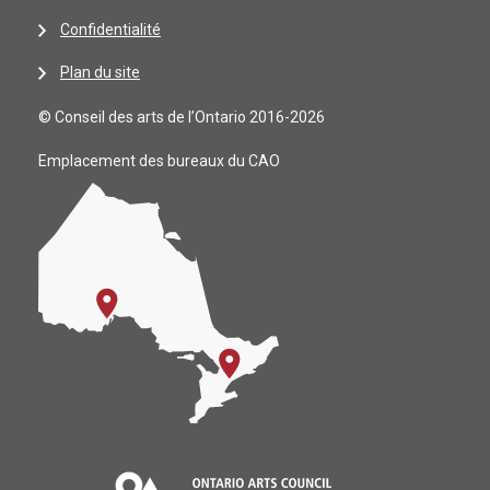
Confidentialité
Plan du site
© Conseil des arts de l’Ontario 2016-2026
Emplacement des bureaux du CAO