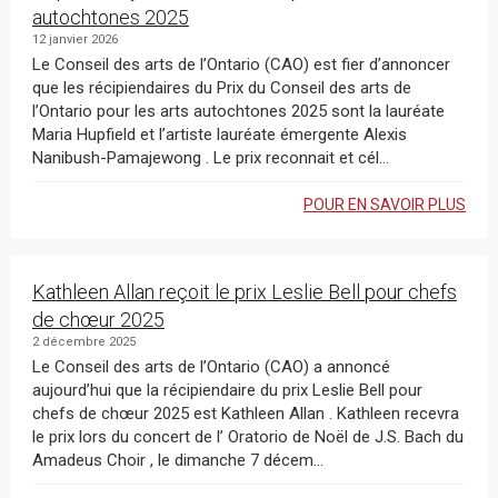
autochtones 2025
12 janvier 2026
Le Conseil des arts de l’Ontario (CAO) est fier d’annoncer
que les récipiendaires du Prix du Conseil des arts de
l’Ontario pour les arts autochtones 2025 sont la lauréate
Maria Hupfield et l’artiste lauréate émergente Alexis
Nanibush-Pamajewong . Le prix reconnait et cél...
POUR EN SAVOIR PLUS
Kathleen Allan reçoit le prix Leslie Bell pour chefs
de chœur 2025
2 décembre 2025
Le Conseil des arts de l’Ontario (CAO) a annoncé
aujourd’hui que la récipiendaire du prix Leslie Bell pour
chefs de chœur 2025 est Kathleen Allan . Kathleen recevra
le prix lors du concert de l’ Oratorio de Noël de J.S. Bach du
Amadeus Choir , le dimanche 7 décem...