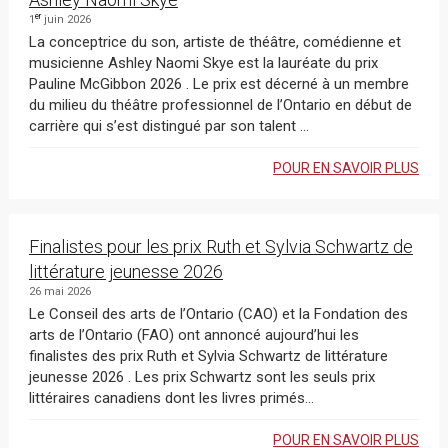
er
1
juin 2026
La conceptrice du son, artiste de théâtre, comédienne et
musicienne Ashley Naomi Skye est la lauréate du prix
Pauline McGibbon 2026 . Le prix est décerné à un membre
du milieu du théâtre professionnel de l’Ontario en début de
carrière qui s’est distingué par son talent ...
POUR EN SAVOIR PLUS
Finalistes pour les prix Ruth et Sylvia Schwartz de
littérature jeunesse 2026
26 mai 2026
Le Conseil des arts de l’Ontario (CAO) et la Fondation des
arts de l’Ontario (FAO) ont annoncé aujourd’hui les
finalistes des prix Ruth et Sylvia Schwartz de littérature
jeunesse 2026 . Les prix Schwartz sont les seuls prix
littéraires canadiens dont les livres primés...
POUR EN SAVOIR PLUS