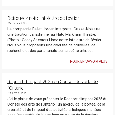
Retrouvez notre infolettre de février
26 février 2026
La compagnie Ballet Jörgen interprète Casse-Noisette :
une tradition canadienne au Flato Markham Theatre.
(Photo : Casey Spector) Lisez notre infolettre de février.
Nous vous proposons une diversité de nouvelles, de
recherche et des partenariats sur la scène artistiq...
POUR EN SAVOIR PLUS
Rapport d’impact 2025 du Conseil des arts de
l’Ontario
29 janvier 2026
J’ai le plaisir de vous présenter le Rapport d’impact 2025 du
Conseil des arts de l’Ontario : un aperçu de la portée, de la
diversité et de l’impact des activités artistiques menées