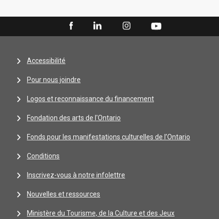
Accessibilité
Pour nous joindre
Logos et reconnaissance du financement
Fondation des arts de l'Ontario
Fonds pour les manifestations culturelles de l’Ontario
Conditions
Inscrivez-vous à notre infolettre
Nouvelles et ressources
Ministère du Tourisme, de la Culture et des Jeux