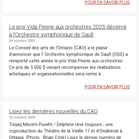
POUR EN SAVOIR PLUS
Le prix Vida Peene aux orchestres 2025 décerné
à l'Orchestre symphonique de Sault
24 octobre 2025
Le Conseil des arts de l’Ontario (CAO) a le plaisir
d’annoncer que l’ Orchestre symphonique de Sault (OSS) a
remporté cette année le prix Vida Peene aux orchestres .
Ce prix de 5 000 $ venant récompenser les réalisations
artistiques et organisationnelles sera remis à ...
POUR EN SAVOIR PLUS
Lisez les dernières nouvelles du CAO
22 octobre 2025
Toqaq Mecimi Puwiht / Delphine rêve toujours , une
coproduction du Théâtre de la Vieille 17 et d’Ondinnok à
Ottawa. (Photo : Brian Côté) Lisez le dernier numéro de