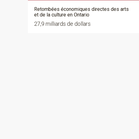
Retombées économiques directes des arts
et de la culture en Ontario
27,9 milliards de dollars