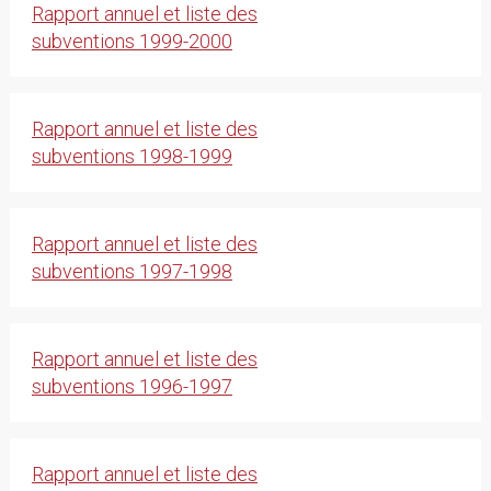
Rapport annuel et liste des
subventions 1999-2000
Rapport annuel et liste des
subventions 1998-1999
Rapport annuel et liste des
subventions 1997-1998
Rapport annuel et liste des
subventions 1996-1997
Rapport annuel et liste des