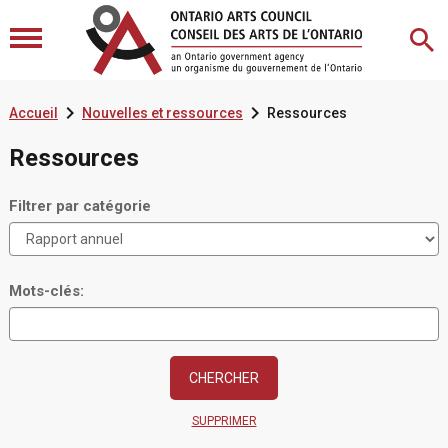


Accueil
Nouvelles et ressources
Ressources
Ressources
Filtrer par catégorie
Mots-clés:
SUPPRIMER