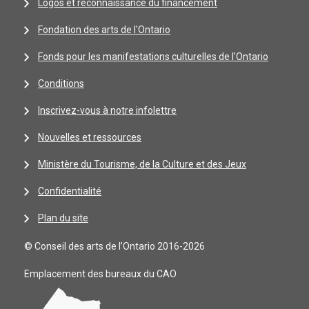
Logos et reconnaissance du financement
Fondation des arts de l'Ontario
Fonds pour les manifestations culturelles de l’Ontario
Conditions
Inscrivez-vous à notre infolettre
Nouvelles et ressources
Ministère du Tourisme, de la Culture et des Jeux
Confidentialité
Plan du site
© Conseil des arts de l’Ontario 2016-2026
Emplacement des bureaux du CAO