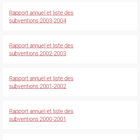
Rapport annuel et liste des
subventions 2003-2004
Rapport annuel et liste des
subventions 2002-2003
Rapport annuel et liste des
subventions 2001-2002
Rapport annuel et liste des
subventions 2000-2001