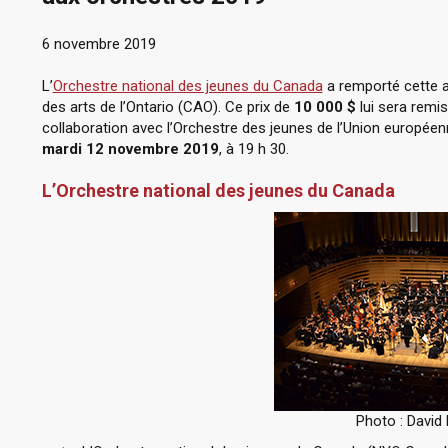
6 novembre 2019
L’
Orchestre national des jeunes du Canada
a remporté cette 
des arts de l’Ontario (CAO). Ce prix de
10 000 $
lui sera remis
collaboration avec l’Orchestre des jeunes de l’Union européenn
mardi 12 novembre 2019
, à 19 h 30.
L’Orchestre national des jeunes du Canada
Photo : David