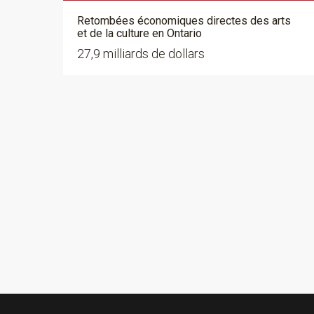
Retombées économiques directes des arts
et de la culture en Ontario
27,9 milliards de dollars