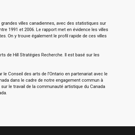
grandes villes canadiennes, avec des statistiques sur
ntre 1991 et 2006. Le rapport met en évidence les villes
s. On y trouve également le profil rapide de ces villes
rts de Hill Stratégies Recherche. Il est basé sur les
 le Conseil des arts de l’Ontario en partenariat avec le
 Canada dans le cadre de notre engagement commun à
r sur le travail de la communauté artistique du Canada
ada.