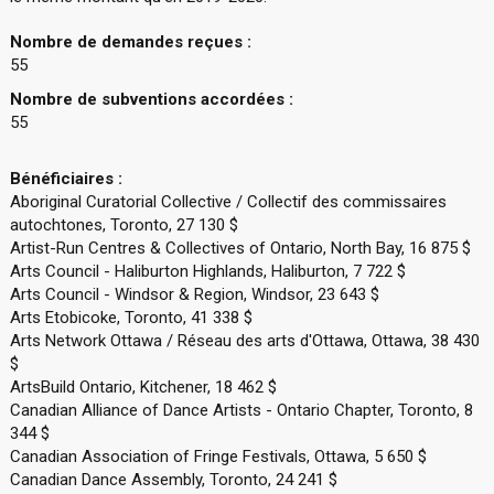
Nombre de demandes reçues :
55
Nombre de subventions accordées :
55
Bénéficiaires :
Aboriginal Curatorial Collective / Collectif des commissaires
autochtones, Toronto, 27 130 $
Artist-Run Centres & Collectives of Ontario, North Bay, 16 875 $
Arts Council - Haliburton Highlands, Haliburton, 7 722 $
Arts Council - Windsor & Region, Windsor, 23 643 $
Arts Etobicoke, Toronto, 41 338 $
Arts Network Ottawa / Réseau des arts d'Ottawa, Ottawa, 38 430
$
ArtsBuild Ontario, Kitchener, 18 462 $
Canadian Alliance of Dance Artists - Ontario Chapter, Toronto, 8
344 $
Canadian Association of Fringe Festivals, Ottawa, 5 650 $
Canadian Dance Assembly, Toronto, 24 241 $