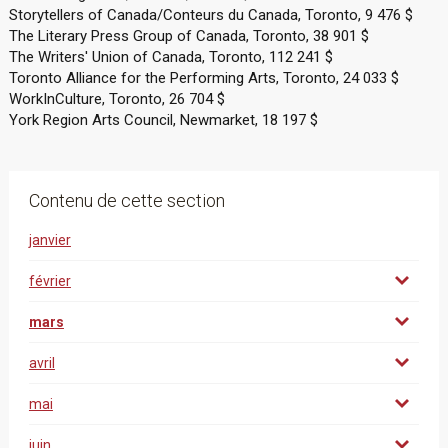
Storytellers of Canada/Conteurs du Canada, Toronto, 9 476 $
The Literary Press Group of Canada, Toronto, 38 901 $
The Writers' Union of Canada, Toronto, 112 241 $
Toronto Alliance for the Performing Arts, Toronto, 24 033 $
WorkInCulture, Toronto, 26 704 $
York Region Arts Council, Newmarket, 18 197 $
Contenu de cette section
janvier
février
mars
avril
mai
juin