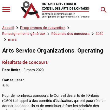


Accueil
Programmes de subvention


Renseignements généraux
Résultats des concours
2020

mars
Arts Service Organizations: Operating
Résultats de concours
Date limite :
3 mars 2020
Conseillers :
s. o.
Pour de nombreux concours, le Conseil des arts de l'Ontario
(CAO) fait appel à des comités d'évaluation, qui ont pour rôle de
donner des conseils et de contribuer à fixer les priorités des