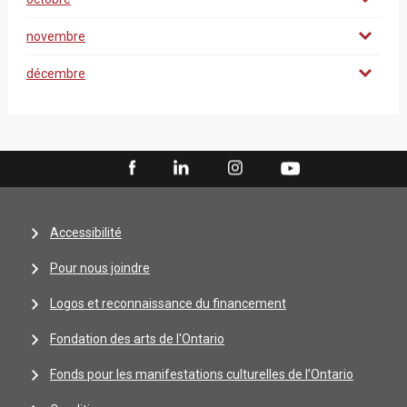
novembre
décembre
Accessibilité
Pour nous joindre
Logos et reconnaissance du financement
Fondation des arts de l'Ontario
Fonds pour les manifestations culturelles de l’Ontario