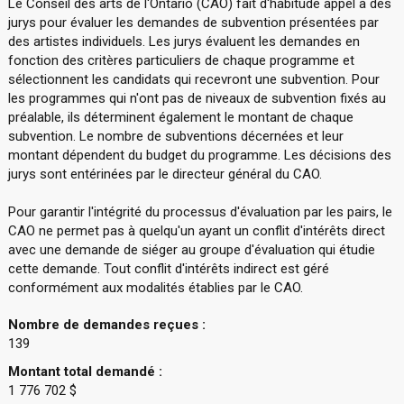
Le Conseil des arts de l'Ontario (CAO) fait d'habitude appel à des
jurys pour évaluer les demandes de subvention présentées par
des artistes individuels. Les jurys évaluent les demandes en
fonction des critères particuliers de chaque programme et
sélectionnent les candidats qui recevront une subvention. Pour
les programmes qui n'ont pas de niveaux de subvention fixés au
préalable, ils déterminent également le montant de chaque
subvention. Le nombre de subventions décernées et leur
montant dépendent du budget du programme. Les décisions des
jurys sont entérinées par le directeur général du CAO.
Pour garantir l'intégrité du processus d'évaluation par les pairs, le
CAO ne permet pas à quelqu'un ayant un conflit d'intérêts direct
avec une demande de siéger au groupe d'évaluation qui étudie
cette demande. Tout conflit d'intérêts indirect est géré
conformément aux modalités établies par le CAO.
Nombre de demandes reçues :
139
Montant total demandé :
1 776 702 $