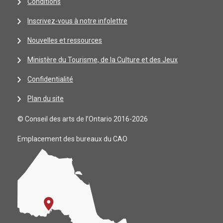
Conditions
Inscrivez-vous à notre infolettre
Nouvelles et ressources
Ministère du Tourisme, de la Culture et des Jeux
Confidentialité
Plan du site
© Conseil des arts de l’Ontario 2016-2026
Emplacement des bureaux du CAO