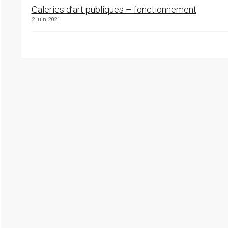
Galeries d’art publiques – fonctionnement
2 juin 2021