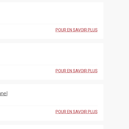
POUR EN SAVOIR PLUS
POUR EN SAVOIR PLUS
nnel
POUR EN SAVOIR PLUS