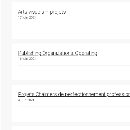
Arts visuels – projets
17 juin 2021
Publishing Organizations: Operating
16 juin 2021
Projets Chalmers de perfectionnement professio
3 juin 2021