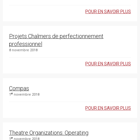
POUR EN SAVOIR PLUS
Projets Chalmers de perfectionnement
professionnel
8 novembre 2018
POUR EN SAVOIR PLUS
Compas
er
1
novembre 2018
POUR EN SAVOIR PLUS
Theatre Organizations: Operating
er
1
novembre 2018