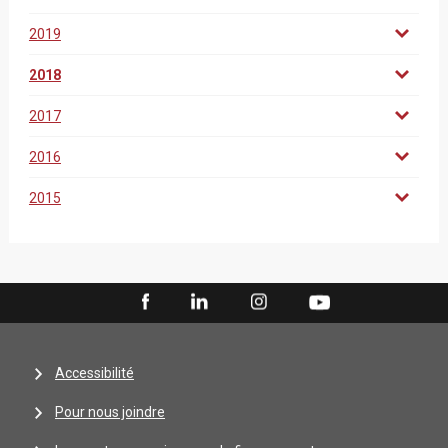
2019
2018
2017
2016
2015
Accessibilité
Pour nous joindre