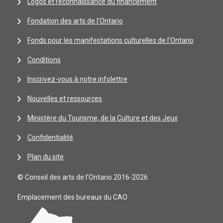
Logos et reconnaissance du financement
Fondation des arts de l'Ontario
Fonds pour les manifestations culturelles de l’Ontario
Conditions
Inscrivez-vous à notre infolettre
Nouvelles et ressources
Ministère du Tourisme, de la Culture et des Jeux
Confidentialité
Plan du site
© Conseil des arts de l’Ontario 2016-2026
Emplacement des bureaux du CAO