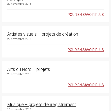
29 novembre 2018
POUR EN SAVOIR PLUS
Artistes visuels – projets de création
22 novembre 2018
POUR EN SAVOIR PLUS
Arts du Nord – projets
20 novembre 2018
POUR EN SAVOIR PLUS
Musique – projets d’enregistrement
15 novembre 2018