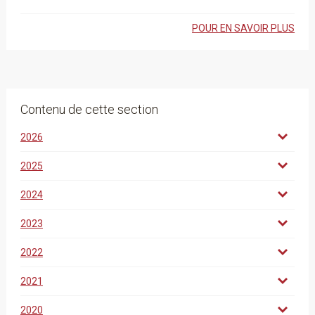
POUR EN SAVOIR PLUS
Contenu de cette section
2026
2025
2024
2023
2022
2021
2020