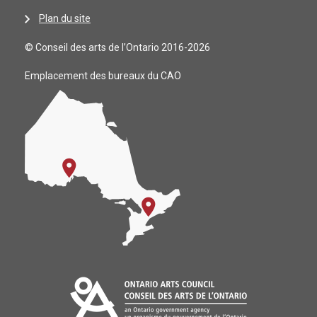
Plan du site
© Conseil des arts de l’Ontario 2016-2026
Emplacement des bureaux du CAO