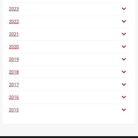
2023
2022
2021
2020
2019
2018
2017
2016
2015