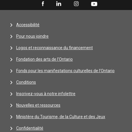
Accessibilité
Pour nous joindre
Logos et reconnaissance du financement
Fondation des arts de l'Ontario
Fonds pour les manifestations culturelles de l’Ontario
Conditions
Inscrivez-vous à notre infolettre
Nouvelles et ressources
Ministère du Tourisme, de la Culture et des Jeux
Confidentialité