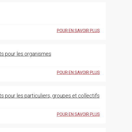
POUR EN SAVOIR PLUS
ts pour les organismes
POUR EN SAVOIR PLUS
 pour les particuliers, groupes et collectifs
POUR EN SAVOIR PLUS