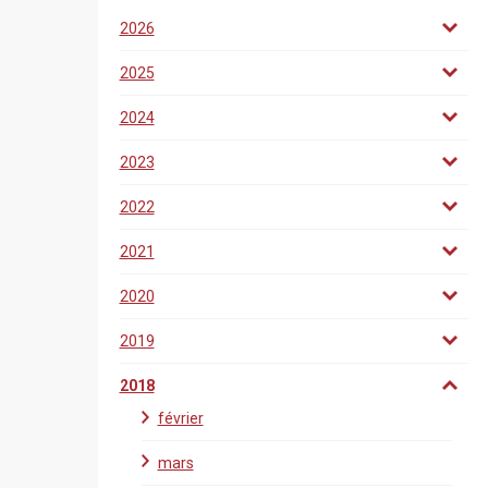
2026
2025
2024
2023
2022
2021
2020
2019
2018
février
mars