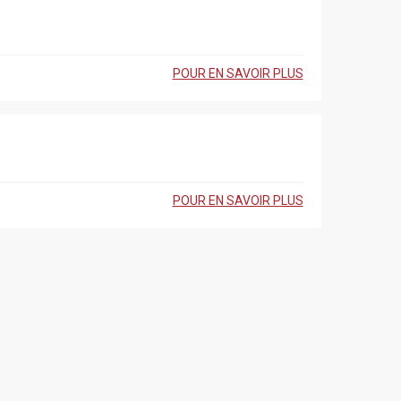
POUR EN SAVOIR PLUS
POUR EN SAVOIR PLUS