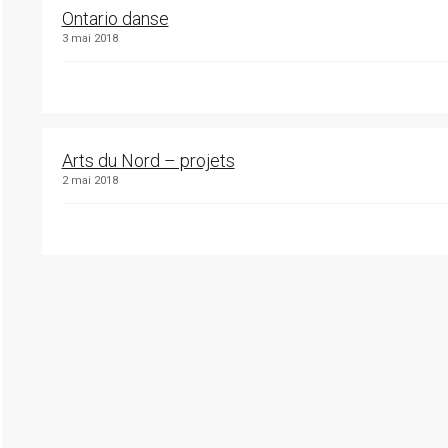
Ontario danse
3 mai 2018
Arts du Nord – projets
2 mai 2018