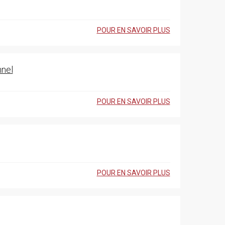
POUR EN SAVOIR PLUS
nnel
POUR EN SAVOIR PLUS
POUR EN SAVOIR PLUS