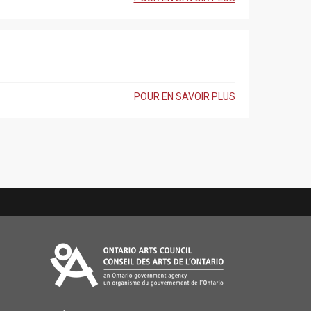
POUR EN SAVOIR PLUS