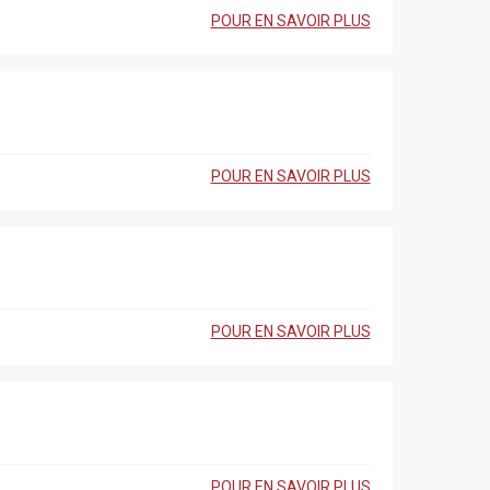
POUR EN SAVOIR PLUS
POUR EN SAVOIR PLUS
POUR EN SAVOIR PLUS
POUR EN SAVOIR PLUS