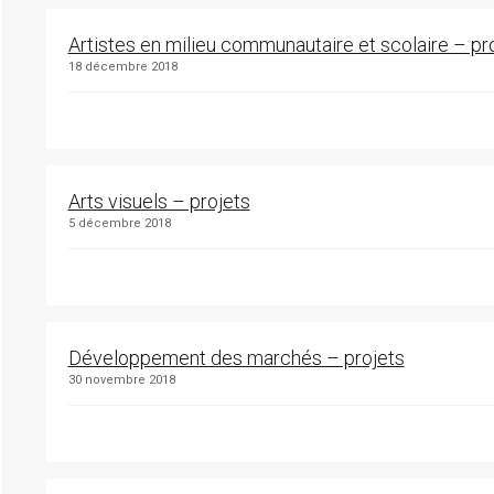
Artistes en milieu communautaire et scolaire – pr
18 décembre 2018
Arts visuels – projets
5 décembre 2018
Développement des marchés – projets
30 novembre 2018