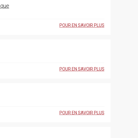
ique
POUR EN SAVOIR PLUS
POUR EN SAVOIR PLUS
POUR EN SAVOIR PLUS