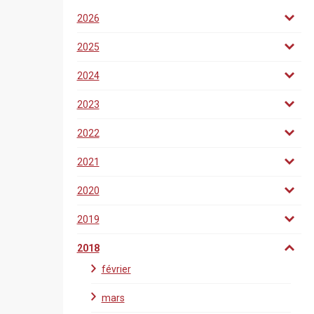
2026
2025
2024
2023
2022
2021
2020
2019
2018
février
mars