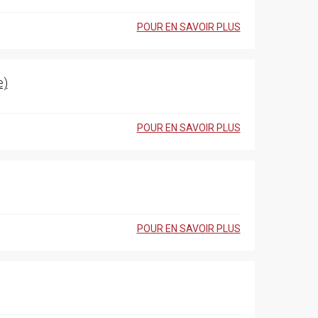
POUR EN SAVOIR PLUS
e)
POUR EN SAVOIR PLUS
POUR EN SAVOIR PLUS