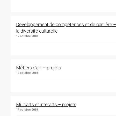
Développement de compétences et de carrière – 
la diversité culturelle
17 octobre 2018
Métiers d’art – projets
17 octobre 2018
Multiarts et interarts – projets
17 octobre 2018