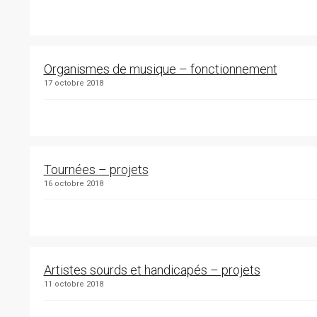
Organismes de musique – fonctionnement
17 octobre 2018
Tournées – projets
16 octobre 2018
Artistes sourds et handicapés – projets
11 octobre 2018