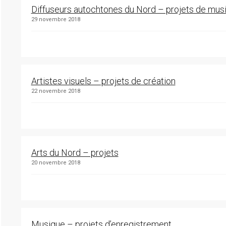
Diffuseurs autochtones du Nord – projets de mus
29 novembre 2018
Artistes visuels – projets de création
22 novembre 2018
Arts du Nord – projets
20 novembre 2018
Musique – projets d’enregistrement