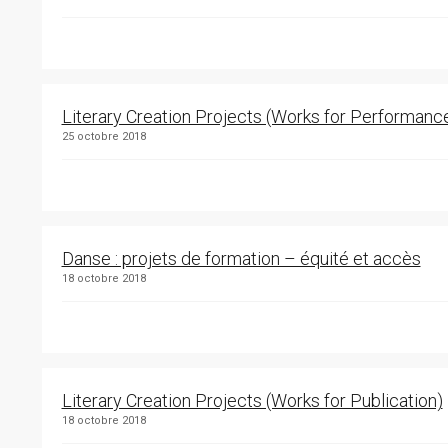
Literary Creation Projects (Works for Performanc
25 octobre 2018
Danse : projets de formation – équité et accès
18 octobre 2018
Literary Creation Projects (Works for Publication)
18 octobre 2018