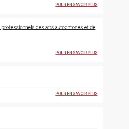
POUR EN SAVOIR PLUS
professionnels des arts autochtones et de
POUR EN SAVOIR PLUS
POUR EN SAVOIR PLUS