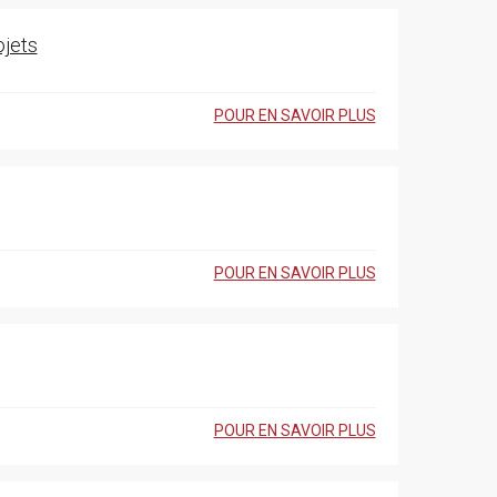
ojets
POUR EN SAVOIR PLUS
POUR EN SAVOIR PLUS
POUR EN SAVOIR PLUS