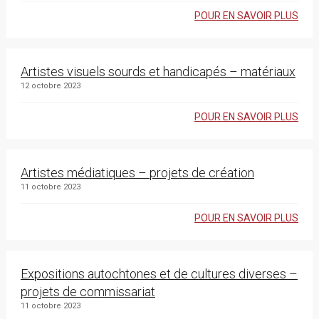
POUR EN SAVOIR PLUS
Artistes visuels sourds et handicapés – matériaux
12 octobre 2023
POUR EN SAVOIR PLUS
Artistes médiatiques – projets de création
11 octobre 2023
POUR EN SAVOIR PLUS
Expositions autochtones et de cultures diverses –
projets de commissariat
11 octobre 2023