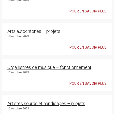
18 octobre 2023
POUR EN SAVOIR PLUS
Arts autochtones – projets
18 octobre 2023
POUR EN SAVOIR PLUS
Organismes de musique – fonctionnement
17 octobre 2023
POUR EN SAVOIR PLUS
Artistes sourds et handicapés – projets
12 octobre 2023