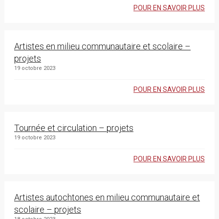
POUR EN SAVOIR PLUS
Artistes en milieu communautaire et scolaire –
projets
19 octobre 2023
POUR EN SAVOIR PLUS
Tournée et circulation – projets
19 octobre 2023
POUR EN SAVOIR PLUS
Artistes autochtones en milieu communautaire et
scolaire – projets