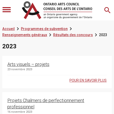


Accueil
Programmes de subvention


Renseignements généraux
Résultats des concours
2023
2023
Arts visuels – projets
23 novembre 2023
POUR EN SAVOIR PLUS
Projets Chalmers de perfectionnement
professionnel
16 novembre 2023