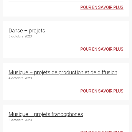
POUR EN SAVOIR PLUS
Danse – projets
5 octobre 2023
POUR EN SAVOIR PLUS
Musique – projets de production et de diffusion
4 octobre 2023
POUR EN SAVOIR PLUS
Musique – projets francophones
3 octobre 2023