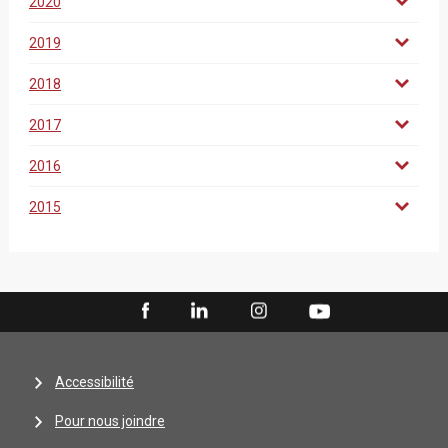
2020
2019
2018
2017
2016
2015
Accessibilité
Pour nous joindre