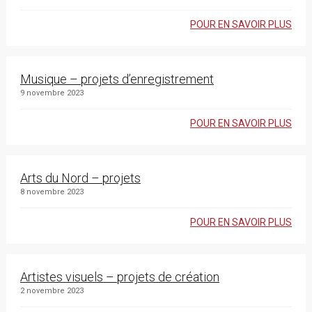
POUR EN SAVOIR PLUS
Musique – projets d’enregistrement
9 novembre 2023
POUR EN SAVOIR PLUS
Arts du Nord – projets
8 novembre 2023
POUR EN SAVOIR PLUS
Artistes visuels – projets de création
2 novembre 2023