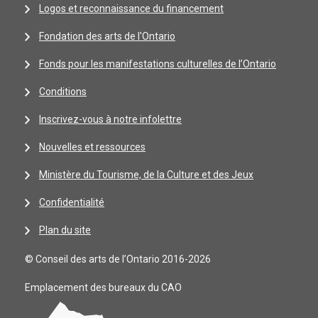
Logos et reconnaissance du financement
Fondation des arts de l'Ontario
Fonds pour les manifestations culturelles de l’Ontario
Conditions
Inscrivez-vous à notre infolettre
Nouvelles et ressources
Ministère du Tourisme, de la Culture et des Jeux
Confidentialité
Plan du site
© Conseil des arts de l’Ontario 2016-2026
Emplacement des bureaux du CAO