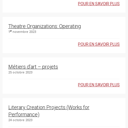
POUR EN SAVOIR PLUS
Theatre Organizations: Operating
er
1
novembre 2023
POUR EN SAVOIR PLUS
Métiers d’art – projets
25 octobre 2023
POUR EN SAVOIR PLUS
Literary Creation Projects (Works for
Performance)
24 octobre 2023