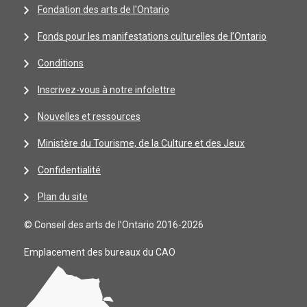
Fondation des arts de l'Ontario
Fonds pour les manifestations culturelles de l’Ontario
Conditions
Inscrivez-vous à notre infolettre
Nouvelles et ressources
Ministère du Tourisme, de la Culture et des Jeux
Confidentialité
Plan du site
© Conseil des arts de l’Ontario 2016-2026
Emplacement des bureaux du CAO