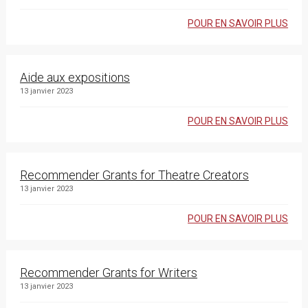
POUR EN SAVOIR PLUS
Aide aux expositions
13 janvier 2023
POUR EN SAVOIR PLUS
Recommender Grants for Theatre Creators
13 janvier 2023
POUR EN SAVOIR PLUS
Recommender Grants for Writers
13 janvier 2023