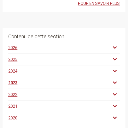
POUR EN SAVOIR PLUS
Contenu de cette section
2026
2025
2024
2023
2022
2021
2020