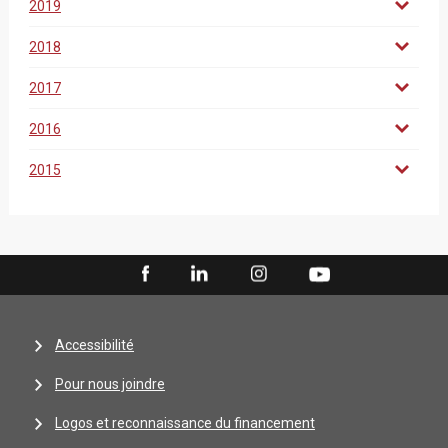
2019
2018
2017
2016
2015
Accessibilité
Pour nous joindre
Logos et reconnaissance du financement