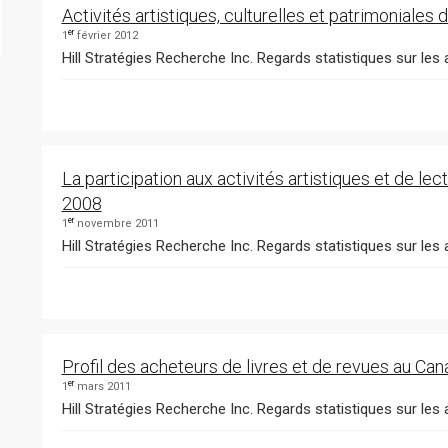
Activités artistiques, culturelles et patrimoniale
er
1
février 2012
Hill Stratégies Recherche Inc. Regards statistiques sur les ar
La participation aux activités artistiques et de le
2008
er
1
novembre 2011
Hill Stratégies Recherche Inc. Regards statistiques sur les 
Profil des acheteurs de livres et de revues au Ca
er
1
mars 2011
Hill Stratégies Recherche Inc. Regards statistiques sur les a