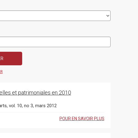
ER
urelles et patrimoniales en 2010
rts, vol. 10, no 3, mars 2012
POUR EN SAVOIR PLUS