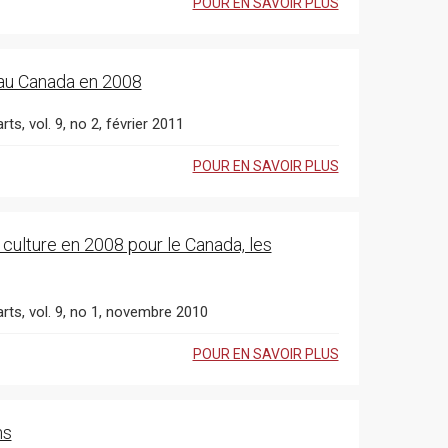
POUR EN SAVOIR PLUS
 au Canada en 2008
rts, vol. 9, no 2, février 2011
POUR EN SAVOIR PLUS
ulture en 2008 pour le Canada, les
arts, vol. 9, no 1, novembre 2010
POUR EN SAVOIR PLUS
ns