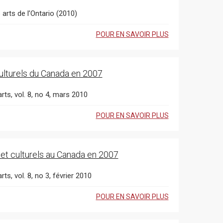
arts de l’Ontario (2010)
POUR EN SAVOIR PLUS
culturels du Canada en 2007
rts, vol. 8, no 4, mars 2010
POUR EN SAVOIR PLUS
 et culturels au Canada en 2007
ts, vol. 8, no 3, février 2010
POUR EN SAVOIR PLUS