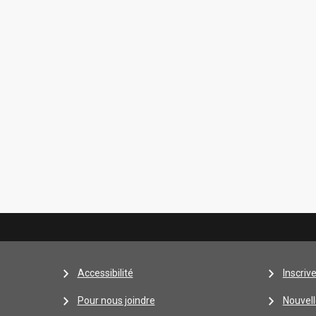
Accessibilité
Inscriv
Pour nous joindre
Nouvell