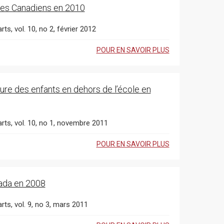
s des Canadiens en 2010
ts, vol. 10, no 2, février 2012
POUR EN SAVOIR PLUS
cture des enfants en dehors de l’école en
arts, vol. 10, no 1, novembre 2011
POUR EN SAVOIR PLUS
nada en 2008
rts, vol. 9, no 3, mars 2011