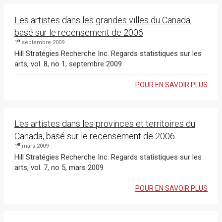
Les artistes dans les grandes villes du Canada,
basé sur le recensement de 2006
er
1
septembre 2009
Hill Stratégies Recherche Inc. Regards statistiques sur les
arts, vol. 8, no 1, septembre 2009
POUR EN SAVOIR PLUS
Les artistes dans les provinces et territoires du
Canada, basé sur le recensement de 2006
er
1
mars 2009
Hill Stratégies Recherche Inc. Regards statistiques sur les
arts, vol. 7, no 5, mars 2009
POUR EN SAVOIR PLUS