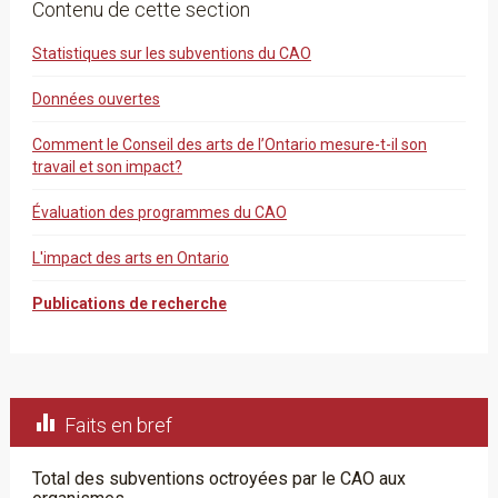
Contenu de cette section
Statistiques sur les subventions du CAO
Données ouvertes
Comment le Conseil des arts de l’Ontario mesure-t-il son
travail et son impact?
Évaluation des programmes du CAO
L'impact des arts en Ontario
Publications de recherche

Faits en bref
Total des subventions octroyées par le CAO aux