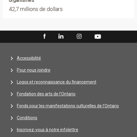
organismes
42,7 millions de dollars
Accessibilité
Pour nous joindre
Logos et reconnaissance du financement
Fondation des arts de l'Ontario
Fonds pour les manifestations culturelles de l’Ontario
Conditions
Inscrivez-vous à notre infolettre