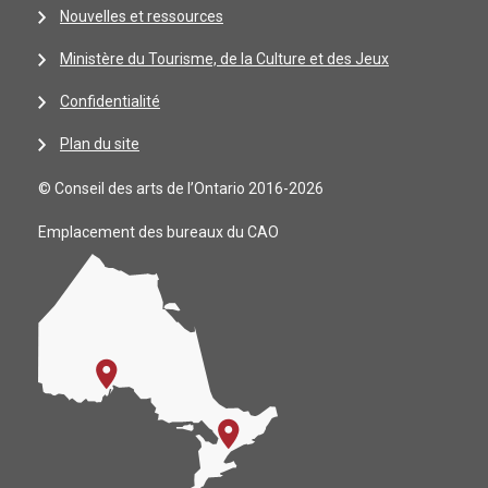
Nouvelles et ressources
Ministère du Tourisme, de la Culture et des Jeux
Confidentialité
Plan du site
© Conseil des arts de l’Ontario 2016-2026
Emplacement des bureaux du CAO