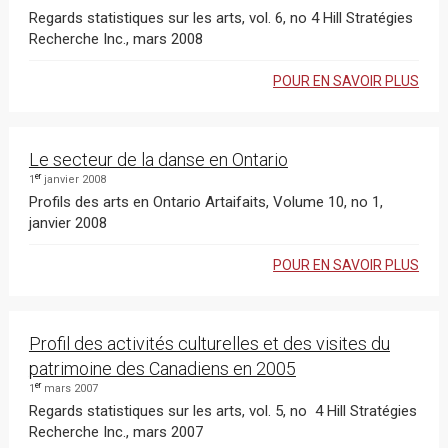
Regards statistiques sur les arts, vol. 6, no 4 Hill Stratégies
Recherche Inc., mars 2008
POUR EN SAVOIR PLUS
Le secteur de la danse en Ontario
er
1
janvier 2008
Profils des arts en Ontario Artaifaits, Volume 10, no 1,
janvier 2008
POUR EN SAVOIR PLUS
Profil des activités culturelles et des visites du
patrimoine des Canadiens en 2005
er
1
mars 2007
Regards statistiques sur les arts, vol. 5, no 4 Hill Stratégies
Recherche Inc., mars 2007