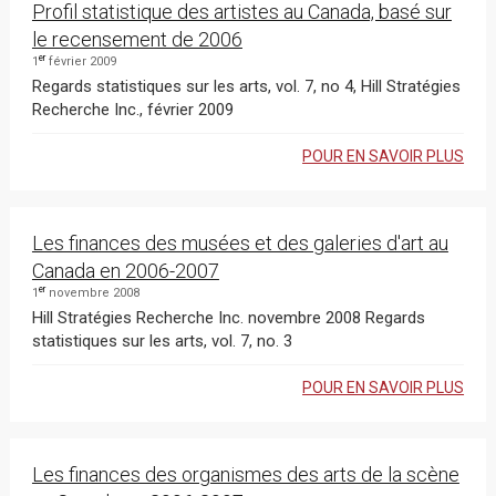
Profil statistique des artistes au Canada, basé sur
le recensement de 2006
er
1
février 2009
Regards statistiques sur les arts, vol. 7, no 4, Hill Stratégies
Recherche Inc., février 2009
POUR EN SAVOIR PLUS
Les finances des musées et des galeries d'art au
Canada en 2006-2007
er
1
novembre 2008
Hill Stratégies Recherche Inc. novembre 2008 Regards
statistiques sur les arts, vol. 7, no. 3
POUR EN SAVOIR PLUS
Les finances des organismes des arts de la scène