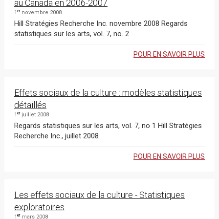
au Canada en 2006-2007
er
1
novembre 2008
Hill Stratégies Recherche Inc. novembre 2008 Regards
statistiques sur les arts, vol. 7, no. 2
POUR EN SAVOIR PLUS
Effets sociaux de la culture : modèles statistiques
détaillés
er
1
juillet 2008
Regards statistiques sur les arts, vol. 7, no 1 Hill Stratégies
Recherche Inc., juillet 2008
POUR EN SAVOIR PLUS
Les effets sociaux de la culture - Statistiques
exploratoires
er
1
mars 2008