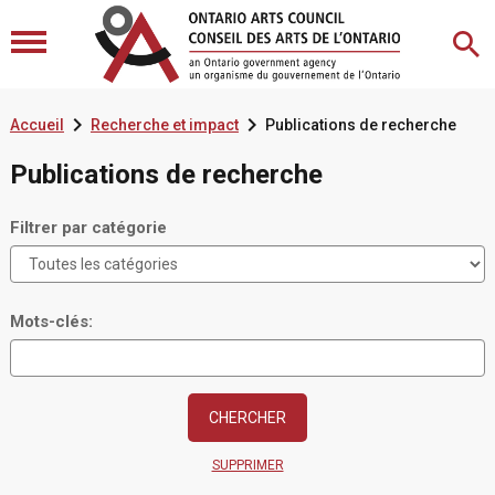


Accueil
Recherche et impact
Publications de recherche
Publications de recherche
Filtrer par catégorie
Mots-clés:
SUPPRIMER