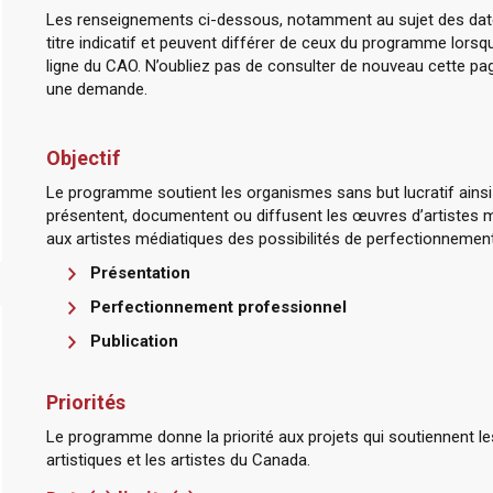
Les renseignements ci-dessous, notamment au sujet des dates 
titre indicatif et peuvent différer de ceux du programme lorsqu
ligne du CAO. N’oubliez pas de consulter de nouveau cette p
une demande.
Objectif
Le programme soutient les organismes sans but lucratif ainsi 
présentent, documentent ou diffusent les œuvres d’artistes mé
aux artistes médiatiques des possibilités de perfectionnemen
Présentation
Perfectionnement professionnel
Publication
Priorités
Le programme donne la priorité aux projets qui soutiennent l
artistiques et les artistes du Canada.