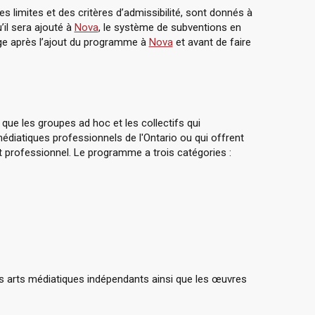
limites et des critères d’admissibilité, sont donnés à
’il sera ajouté à
Nova
, le système de subventions en
age après l’ajout du programme à
Nova
et avant de faire
que les groupes ad hoc et les collectifs qui
diatiques professionnels de l'Ontario ou qui offrent
t professionnel. Le programme a trois catégories :
es arts médiatiques indépendants ainsi que les œuvres