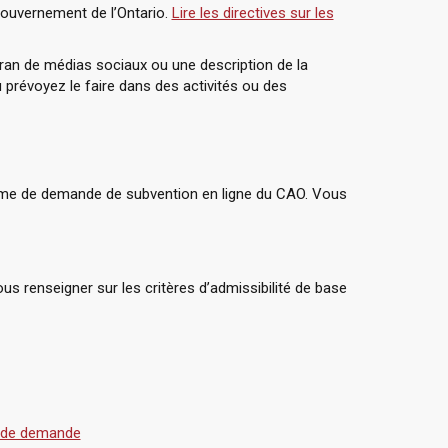
 gouvernement de l’Ontario.
Lire les directives sur les
cran de médias sociaux ou une description de la
prévoyez le faire dans des activités ou des
ème de demande de subvention en ligne du CAO. Vous
us renseigner sur les critères d’admissibilité de base
e de demande