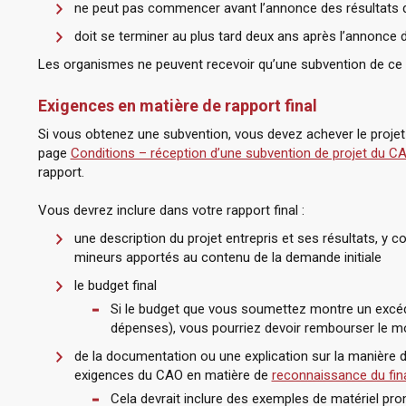
ne peut pas commencer avant l’annonce des résultats 
doit se terminer au plus tard deux ans après l’annonce d
Les organismes ne peuvent recevoir qu’une subvention de ce 
Exigences en matière de rapport final
Si vous obtenez une subvention, vous devez achever le projet
page
Conditions – réception d’une subvention de projet du C
rapport.
Vous devrez inclure dans votre rapport final :
une description du projet entrepris et ses résultats, y
mineurs apportés au contenu de la demande initiale
le budget final
Si le budget que vous soumettez montre un excéd
dépenses), vous pourriez devoir rembourser le m
de la documentation ou une explication sur la manière
exigences du CAO en matière de
reconnaissance du fin
Cela devrait inclure des exemples de matériel pro