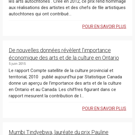
les arts autochtones . Créé en 2012, ce prix rend hommage
aux réalisations des artistes et des chefs de file artistiques
autochtones qui ont contribué...
POUR EN SAVOIR PLUS
De nouvelles données révèlent l’importance
économique des arts et de la culture en Ontario
5 juin 2015
Le rapport Compte satellite de la culture provincial et
territorial, 2010 publié aujourd'hui par Statistique Canada
donne un aperçu de l’importance des arts et de la culture
en Ontario et au Canada. Les chiffres figurant dans ce
rapport mesurent la contribution de l...
POUR EN SAVOIR PLUS
Mumbi Tindyebwa, lauréate du prix Pauline