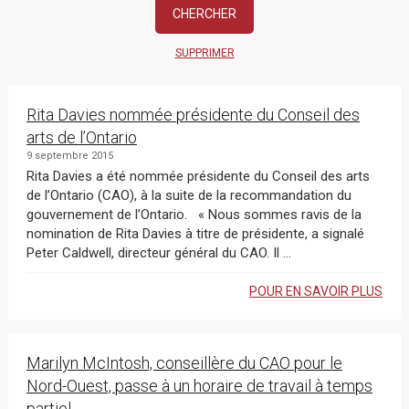
SUPPRIMER
Rita Davies nommée présidente du Conseil des
arts de l’Ontario
9 septembre 2015
Rita Davies a été nommée présidente du Conseil des arts
de l’Ontario (CAO), à la suite de la recommandation du
gouvernement de l’Ontario. « Nous sommes ravis de la
nomination de Rita Davies à titre de présidente, a signalé
Peter Caldwell, directeur général du CAO. Il ...
POUR EN SAVOIR PLUS
Marilyn McIntosh, conseillère du CAO pour le
Nord-Ouest, passe à un horaire de travail à temps
partiel