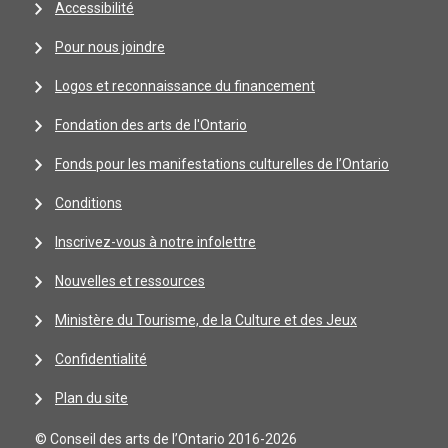
Accessibilité
Pour nous joindre
Logos et reconnaissance du financement
Fondation des arts de l'Ontario
Fonds pour les manifestations culturelles de l’Ontario
Conditions
Inscrivez-vous à notre infolettre
Nouvelles et ressources
Ministère du Tourisme, de la Culture et des Jeux
Confidentialité
Plan du site
© Conseil des arts de l’Ontario 2016-2026