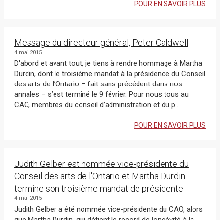
POUR EN SAVOIR PLUS
Message du directeur général, Peter Caldwell
4 mai 2015
D'abord et avant tout, je tiens à rendre hommage à Martha
Durdin, dont le troisième mandat à la présidence du Conseil
des arts de l’Ontario – fait sans précédent dans nos
annales – s’est terminé le 9 février. Pour nous tous au
CAO, membres du conseil d’administration et du p...
POUR EN SAVOIR PLUS
Judith Gelber est nommée vice-présidente du
Conseil des arts de l'Ontario et Martha Durdin
termine son troisième mandat de présidente
4 mai 2015
Judith Gelber a été nommée vice-présidente du CAO, alors
que Martha Durdin, qui détient le record de longévité à la