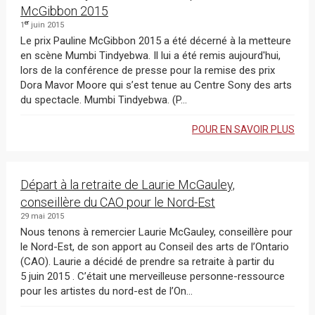
McGibbon 2015
er
1
juin 2015
Le prix Pauline McGibbon 2015 a été décerné à la metteure
en scène Mumbi Tindyebwa. Il lui a été remis aujourd'hui,
lors de la conférence de presse pour la remise des prix
Dora Mavor Moore qui s’est tenue au Centre Sony des arts
du spectacle. Mumbi Tindyebwa. (P...
POUR EN SAVOIR PLUS
Départ à la retraite de Laurie McGauley,
conseillère du CAO pour le Nord-Est
29 mai 2015
Nous tenons à remercier Laurie McGauley, conseillère pour
le Nord-Est, de son apport au Conseil des arts de l’Ontario
(CAO). Laurie a décidé de prendre sa retraite à partir du
5 juin 2015 . C’était une merveilleuse personne-ressource
pour les artistes du nord-est de l’On...