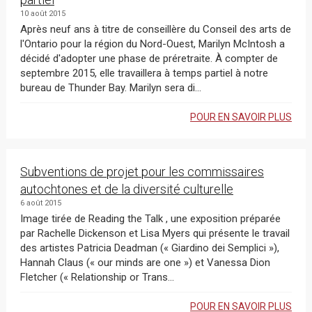
10 août 2015
Après neuf ans à titre de conseillère du Conseil des arts de
l'Ontario pour la région du Nord-Ouest, Marilyn McIntosh a
décidé d'adopter une phase de préretraite. À compter de
septembre 2015, elle travaillera à temps partiel à notre
bureau de Thunder Bay. Marilyn sera di...
POUR EN SAVOIR PLUS
Subventions de projet pour les commissaires
autochtones et de la diversité culturelle
6 août 2015
Image tirée de Reading the Talk , une exposition préparée
par Rachelle Dickenson et Lisa Myers qui présente le travail
des artistes Patricia Deadman (« Giardino dei Semplici »),
Hannah Claus (« our minds are one ») et Vanessa Dion
Fletcher (« Relationship or Trans...
POUR EN SAVOIR PLUS