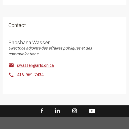
Contact
Shoshana Wasser
Directrice adjointe des affaires publiques et des
communications

swasser@arts.on.ca

416-969-7434