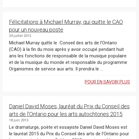
Félicitations à Michael Murray, qui quitte le CAO
pour un nouveau poste
29 juillet 2015
Michael Murray quitte le Conseil des arts de l’Ontario
(CAO) à la fin du mois après y avoir occupé pendant huit
ans les fonctions de responsable de la musique populaire
et de la musique du monde et responsable du programme
Organismes de service aux arts. Il prendra le ...
POUR EN SAVOIR PLUS
Daniel David Moses, lauréat du Prix du Conseil des
arts de l’Ontario pour les arts autochtones 2015
18 juin 2015
Le dramaturge, poète et essayiste Daniel David Moses est
le lauréat 2015 du Prix du Conseil des arts de l’Ontario pour