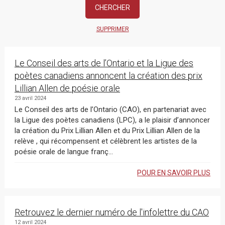
SUPPRIMER
Le Conseil des arts de l’Ontario et la Ligue des
poètes canadiens annoncent la création des prix
Lillian Allen de poésie orale
23 avril 2024
Le Conseil des arts de l’Ontario (CAO), en partenariat avec
la Ligue des poètes canadiens (LPC), a le plaisir d’annoncer
la création du Prix Lillian Allen et du Prix Lillian Allen de la
relève , qui récompensent et célèbrent les artistes de la
poésie orale de langue franç...
POUR EN SAVOIR PLUS
Retrouvez le dernier numéro de l'infolettre du CAO
12 avril 2024