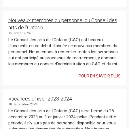
Nouveaux membres du personnel du Conseil des
arts de l’Ontario
15 janvier 2024
Le Conseil des arts de l'Ontario (CAO) est heureux
d'accueillir en ce début d'année de nouveaux membres du
personnel. Nous tenons à remercier toutes les personnes
qui ont participé au processus de recrutement, y compris
les membres du conseil d'administration du CAO et du mi...
POUR EN SAVOIR PLUS
Vacances d'hiver 2023-2024
18 décembre 2023
Le Conseil des arts de l’Ontario (CAO) sera fermé du 25
décembre 2023 au 1 er janvier 2024 inclus. Pendant cette
période, il n'y aura pas de personnel disponible pour vous