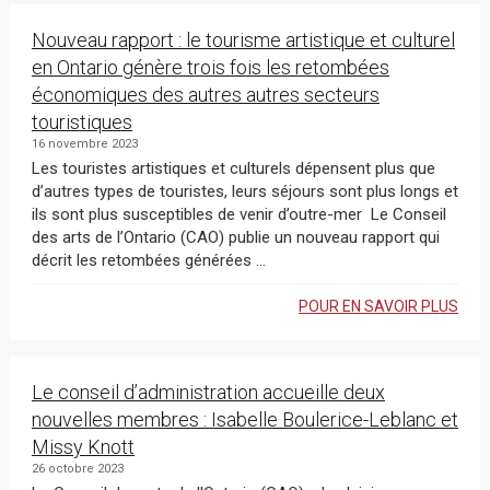
Nouveau rapport : le tourisme artistique et culturel
en Ontario génère trois fois les retombées
économiques des autres autres secteurs
touristiques
16 novembre 2023
Les touristes artistiques et culturels dépensent plus que
d’autres types de touristes, leurs séjours sont plus longs et
ils sont plus susceptibles de venir d’outre-mer Le Conseil
des arts de l’Ontario (CAO) publie un nouveau rapport qui
décrit les retombées générées ...
POUR EN SAVOIR PLUS
Le conseil d’administration accueille deux
nouvelles membres : Isabelle Boulerice-Leblanc et
Missy Knott
26 octobre 2023