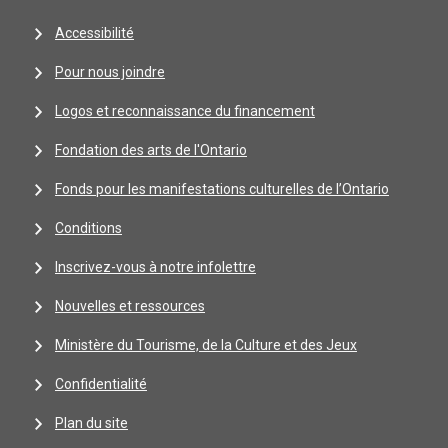
Accessibilité
Pour nous joindre
Logos et reconnaissance du financement
Fondation des arts de l'Ontario
Fonds pour les manifestations culturelles de l’Ontario
Conditions
Inscrivez-vous à notre infolettre
Nouvelles et ressources
Ministère du Tourisme, de la Culture et des Jeux
Confidentialité
Plan du site