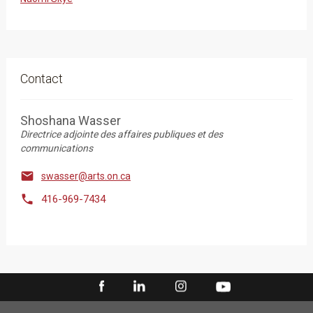
Contact
Shoshana Wasser
Directrice adjointe des affaires publiques et des
communications

swasser@arts.on.ca

416-969-7434