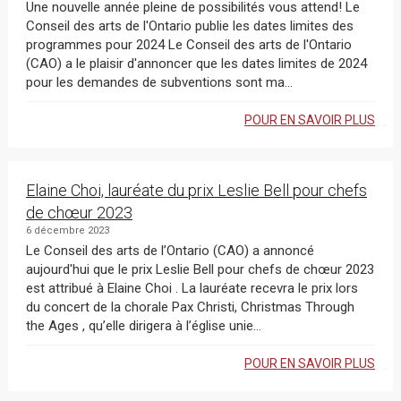
Une nouvelle année pleine de possibilités vous attend! Le
Conseil des arts de l'Ontario publie les dates limites des
programmes pour 2024 Le Conseil des arts de l'Ontario
(CAO) a le plaisir d'annoncer que les dates limites de 2024
pour les demandes de subventions sont ma...
POUR EN SAVOIR PLUS
Elaine Choi, lauréate du prix Leslie Bell pour chefs
de chœur 2023
6 décembre 2023
Le Conseil des arts de l’Ontario (CAO) a annoncé
aujourd'hui que le prix Leslie Bell pour chefs de chœur 2023
est attribué à Elaine Choi . La lauréate recevra le prix lors
du concert de la chorale Pax Christi, Christmas Through
the Ages , qu’elle dirigera à l’église unie...
POUR EN SAVOIR PLUS