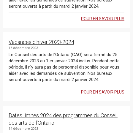
aider avec les demandes de subvention. Nos bureaux
seront ouverts à partir du mardi 2 janvier 2024.
POUR EN SAVOIR PLUS
Vacances d'hiver 2023-2024
18 décembre 2023
Le Conseil des arts de l’Ontario (CAO) sera fermé du 25
décembre 2023 au 1 er janvier 2024 inclus. Pendant cette
période, il n'y aura pas de personnel disponible pour vous
aider avec les demandes de subvention. Nos bureaux
seront ouverts à partir du mardi 2 janvier 2024.
POUR EN SAVOIR PLUS
Dates limites 2024 des programmes du Conseil
des arts de l’Ontario
14 décembre 2023