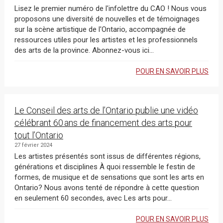
Lisez le premier numéro de l'infolettre du CAO ! Nous vous
proposons une diversité de nouvelles et de témoignages
sur la scène artistique de l'Ontario, accompagnée de
ressources utiles pour les artistes et les professionnels
des arts de la province. Abonnez-vous ici...
POUR EN SAVOIR PLUS
Le Conseil des arts de l’Ontario publie une vidéo
célébrant 60 ans de financement des arts pour
tout l’Ontario
27 février 2024
Les artistes présentés sont issus de différentes régions,
générations et disciplines À quoi ressemble le festin de
formes, de musique et de sensations que sont les arts en
Ontario? Nous avons tenté de répondre à cette question
en seulement 60 secondes, avec Les arts pour...
POUR EN SAVOIR PLUS