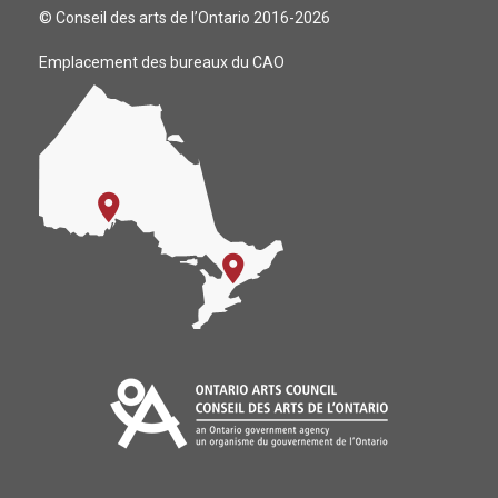
© Conseil des arts de l’Ontario 2016-2026
Emplacement des bureaux du CAO